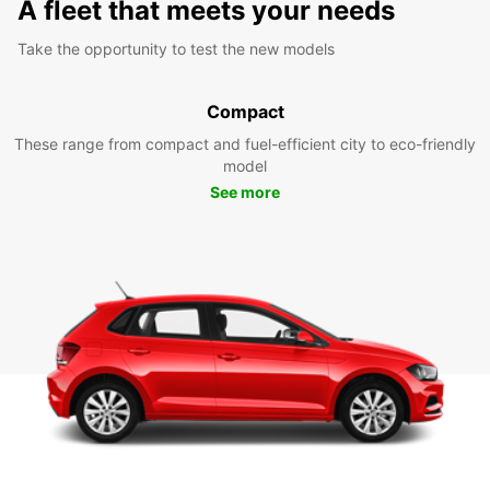
A fleet that meets your needs
Take the opportunity to test the new models
Compact
These range from compact and fuel-efficient city to eco-friendly
model
See more