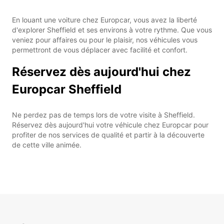
En louant une voiture chez Europcar, vous avez la liberté
d'explorer Sheffield et ses environs à votre rythme. Que vous
veniez pour affaires ou pour le plaisir, nos véhicules vous
permettront de vous déplacer avec facilité et confort.
Réservez dès aujourd'hui chez
Europcar Sheffield
Ne perdez pas de temps lors de votre visite à Sheffield.
Réservez dès aujourd'hui votre véhicule chez Europcar pour
profiter de nos services de qualité et partir à la découverte
de cette ville animée.