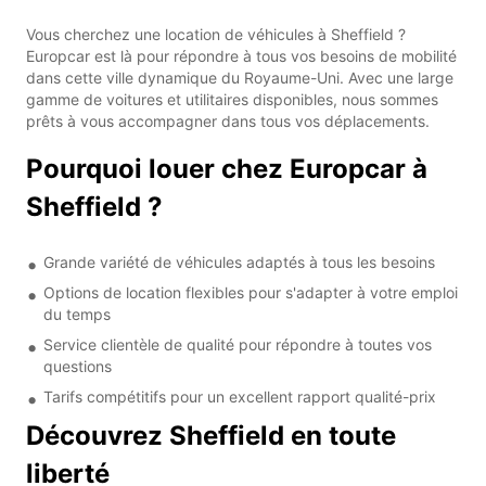
Vous cherchez une location de véhicules à Sheffield ?
Europcar est là pour répondre à tous vos besoins de mobilité
dans cette ville dynamique du Royaume-Uni. Avec une large
gamme de voitures et utilitaires disponibles, nous sommes
prêts à vous accompagner dans tous vos déplacements.
Pourquoi louer chez Europcar à
Sheffield ?
Grande variété de véhicules adaptés à tous les besoins
Options de location flexibles pour s'adapter à votre emploi
du temps
Service clientèle de qualité pour répondre à toutes vos
questions
Tarifs compétitifs pour un excellent rapport qualité-prix
Découvrez Sheffield en toute
liberté