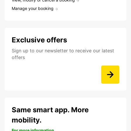
Manage your booking
Exclusive offers
Sign up to our newsletter to receive our latest
offers
Same smart app. More
mobility.
For more information