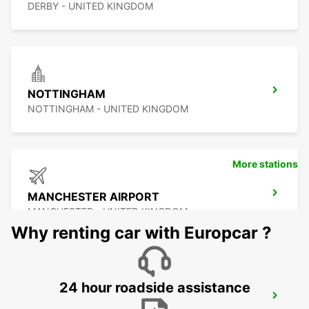
DERBY - UNITED KINGDOM
NOTTINGHAM
NOTTINGHAM - UNITED KINGDOM
More stations
MANCHESTER AIRPORT
MANCHESTER - UNITED KINGDOM
Why renting car with Europcar ?
24 hour roadside assistance
MANCHESTER TRAFFORD PARK