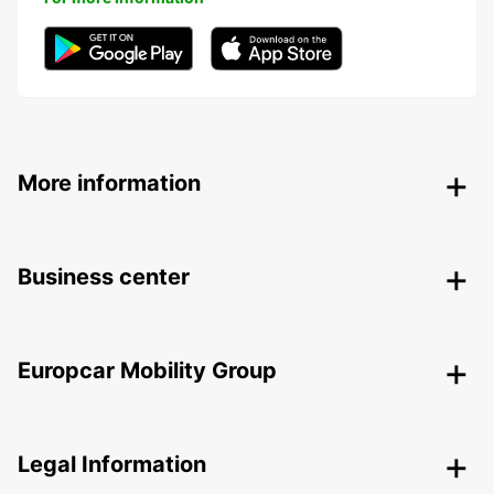
More information
Business center
Europcar Mobility Group
Legal Information