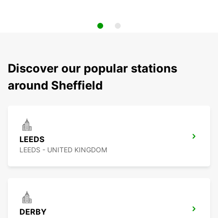
Discover our popular stations
around Sheffield
LEEDS
LEEDS - UNITED KINGDOM
DERBY