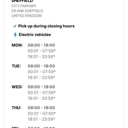
SHEFFIELD
CITY PARKWAY
S9 4WA SHEFFIELD
UNITED KINGDOM
Pick up during closing hours
Electric vehicles
MON:
08:00 - 18:00
00:01 - 07:59*
18:01 - 23:59*
TUE:
08:00 - 18:00
00:01 - 07:59*
18:01 - 23:59*
WED:
08:00 - 18:00
00:01 - 07:59*
18:01 - 23:59*
THU:
08:00 - 18:00
00:01 - 07:59*
18:01 - 23:59*