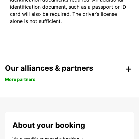
identification document, such as a passport or ID
card will also be required. The driver’s license
alone is not sufficient.
Our alliances & partners
More partners
About your booking
View, modify or cancel a booking