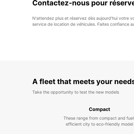
Contactez-nous pour réserve
N'attendez plus et réservez dès aujourd'hui votre vo
service de location de véhicules. Faites confiance au
A fleet that meets your need
Take the opportunity to test the new models
Compact
These range from compact and fuel
efficient city to eco-friendly model