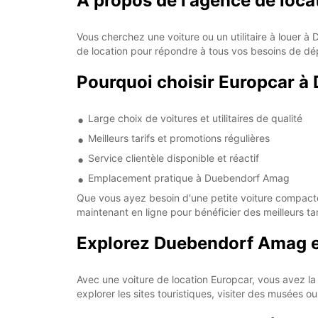
À propos de l'agence de loc
Vous cherchez une voiture ou un utilitaire à louer
de location pour répondre à tous vos besoins de dé
Pourquoi choisir Europcar 
Large choix de voitures et utilitaires de qualité
Meilleurs tarifs et promotions régulières
Service clientèle disponible et réactif
Emplacement pratique à Duebendorf Amag
Que vous ayez besoin d'une petite voiture compacte 
maintenant en ligne pour bénéficier des meilleurs tar
Explorez Duebendorf Amag en
Avec une voiture de location Europcar, vous avez la
explorer les sites touristiques, visiter des musées 