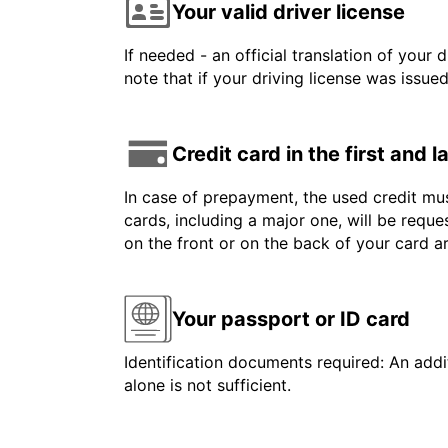
Your valid driver license
If needed - an official translation of your 
note that if your driving license was issue
Credit card in the first and 
In case of prepayment, the used credit mus
cards, including a major one, will be reque
on the front or on the back of your card 
Your passport or ID card
Identification documents required: An addit
alone is not sufficient.