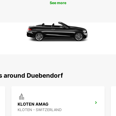
See more
ns around Duebendorf
KLOTEN AMAG
KLOTEN - SWITZERLAND