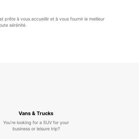
prête à vous accueillir et à vous fournir le meilleur
oute sérénité.
Vans & Trucks
You’re looking for a SUV for your
business or leisure trip?