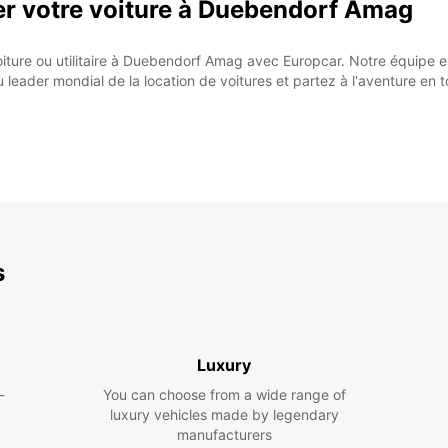
r votre voiture à Duebendorf Amag
iture ou utilitaire à Duebendorf Amag avec Europcar. Notre équipe est 
 leader mondial de la location de voitures et partez à l'aventure en t
s
Luxury
-
You can choose from a wide range of
luxury vehicles made by legendary
manufacturers