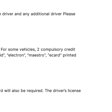
in driver and any additional driver Please
. For some vehicles, 2 compulsory credit
", "electron", "maestro", "ecard" printed
 will also be required. The driver’s license