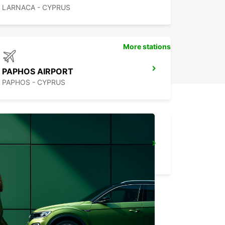
LARNACA - CYPRUS
More stations
PAPHOS AIRPORT
PAPHOS - CYPRUS
PROTARAS
PROTARAS - CYPRUS