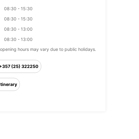
08:30 - 15:30
08:30 - 15:30
08:30 - 13:00
08:30 - 13:00
opening hours may vary due to public holidays.
+357 (25) 322250
Itinerary