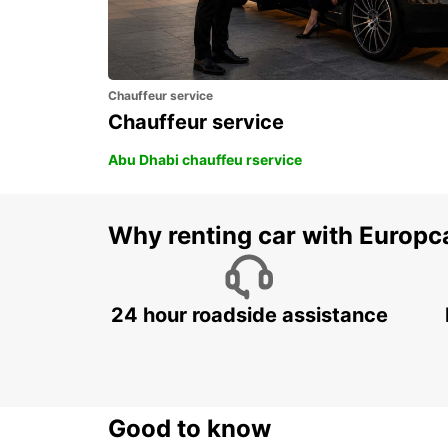
Chauffeur service
Chauffeur service
Abu Dhabi chauffeu rservice
Why renting car with Europc
24 hour roadside assistance
Good to know