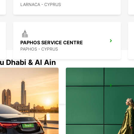
LARNACA - CYPRUS
PAPHOS SERVICE CENTRE
PAPHOS - CYPRUS
u Dhabi & Al Ain
PAPHOS
PAPHOS - CYPRUS