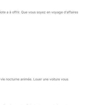
iote a à offrir. Que vous soyez en voyage d'affaires
a vie nocturne animée. Louer une voiture vous