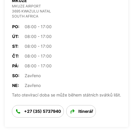
MKUZE
MKUZE AIRPORT
3695 KWAZULU NATAL
SOUTH AFRICA
PO:
08:00 - 17:00
ÚT:
08:00 - 17:00
ST:
08:00 - 17:00
ČT:
08:00 - 17:00
PÁ:
08:00 - 17:00
SO:
Zavřeno
NE:
Zavřeno
Tato otevírací doba se může během státních svátků lišit.
+27 (35) 5737940
Itinerář