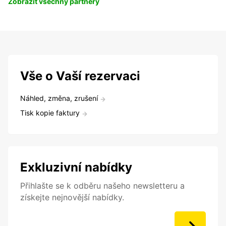
Zobrazit všechny partnery
Vše o Vaší rezervaci
Náhled, změna, zrušení
Tisk kopie faktury
Exkluzivní nabídky
Přihlašte se k odběru našeho newsletteru a
získejte nejnovější nabídky.