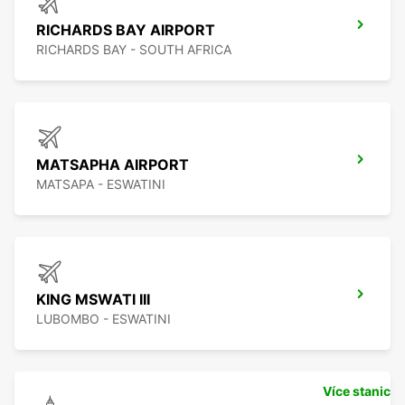
RICHARDS BAY AIRPORT
RICHARDS BAY - SOUTH AFRICA
MATSAPHA AIRPORT
MATSAPA - ESWATINI
KING MSWATI III
LUBOMBO - ESWATINI
Více stanic