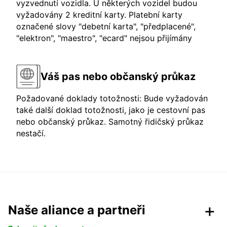
vyzvednutí vozidla. U některých vozidel budou
vyžadovány 2 kreditní karty. Platební karty
označené slovy "debetní karta", "předplacené",
"elektron", "maestro", "ecard" nejsou přijímány
Váš pas nebo občanský průkaz
Požadované doklady totožnosti: Bude vyžadován
také další doklad totožnosti, jako je cestovní pas
nebo občanský průkaz. Samotný řidičský průkaz
nestačí.
Naše aliance a partneři