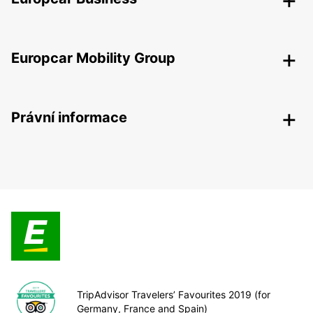
Europcar Mobility Group
Právní informace
TripAdvisor Travelers’ Favourites 2019 (for
Germany, France and Spain)