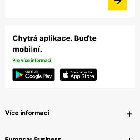
Chytrá aplikace. Buďte
mobilní.
Pro více informací
Více informací
Europcar Business