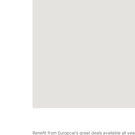
Benefit from Europcar’s great deals available all yea