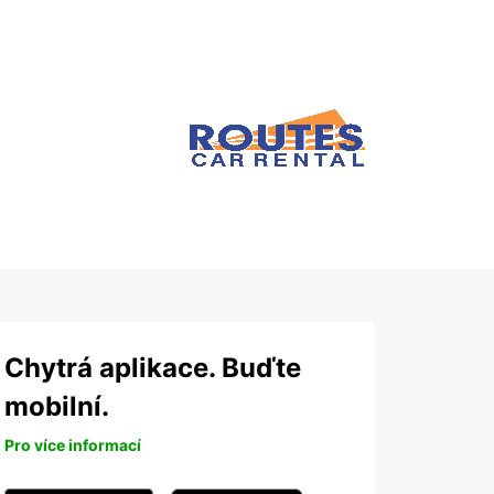
Chytrá aplikace. Buďte
mobilní.
Pro více informací