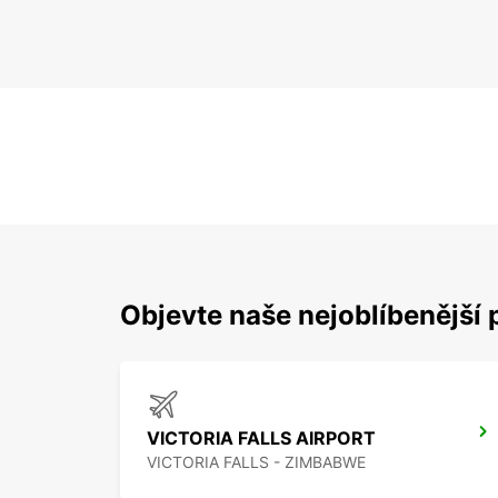
Objevte naše nejoblíbenější 
VICTORIA FALLS AIRPORT
VICTORIA FALLS - ZIMBABWE