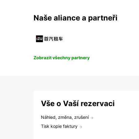
Naše aliance a partneři
Zobrazit všechny partnery
Vše o Vaší rezervaci
Náhled, změna, zrušení
Tisk kopie faktury