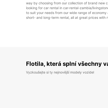
way by choosing from our collection of brand new car
looking for car rental in car-rental-zambia/livingston
to suit your needs from our wide range of economy an
short- and long-term rental, all at great prices with
Flotila, která splní všechny 
Vyzkoušejte si ty nejnovější modely vozidel