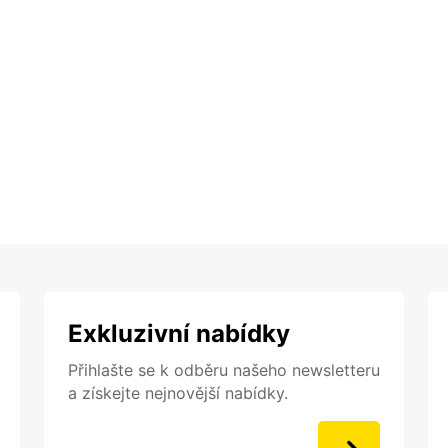
Exkluzivní nabídky
Přihlašte se k odběru našeho newsletteru
a získejte nejnovější nabídky.