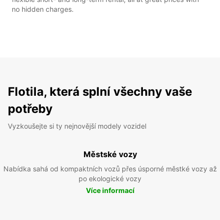
no hidden charges.
Flotila, která splní všechny vaše
potřeby
Vyzkoušejte si ty nejnovější modely vozidel
Městské vozy
Nabídka sahá od kompaktních vozů přes úsporné městké vozy až
po ekologické vozy
Více informací