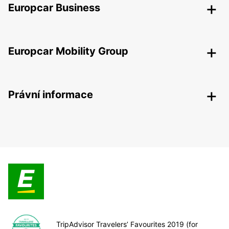
Europcar Business
Europcar Mobility Group
Právní informace
TripAdvisor Travelers’ Favourites 2019 (for