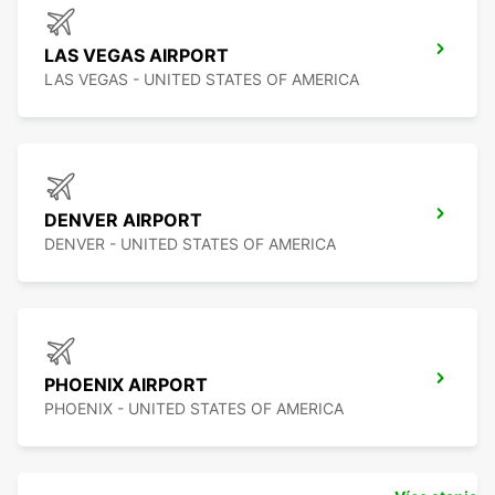
LAS VEGAS AIRPORT
LAS VEGAS - UNITED STATES OF AMERICA
DENVER AIRPORT
DENVER - UNITED STATES OF AMERICA
PHOENIX AIRPORT
PHOENIX - UNITED STATES OF AMERICA