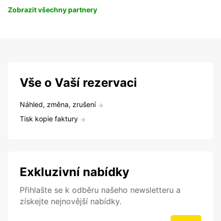
Zobrazit všechny partnery
Vše o Vaší rezervaci
Náhled, změna, zrušení
Tisk kopie faktury
Exkluzivní nabídky
Přihlašte se k odběru našeho newsletteru a
získejte nejnovější nabídky.