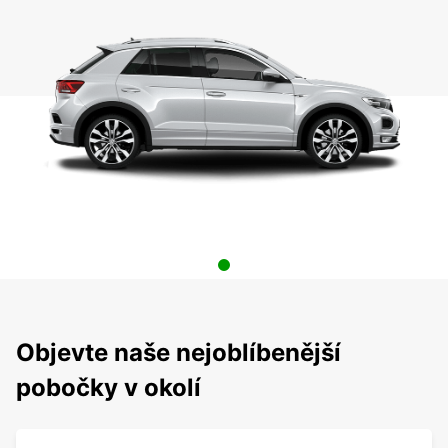
Objevte naše nejoblíbenější
pobočky v okolí