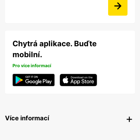
Chytrá aplikace. Buďte
mobilní.
Pro více informací
Více informací