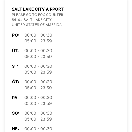
SALT LAKE CITY AIRPORT
PLEASE GO TO FOX COUNTER
84104 SALT LAKE CITY
UNITED STATES OF AMERICA
PO:
00:00 - 00:30
05:00 - 23:59
ÚT:
00:00 - 00:30
05:00 - 23:59
ST:
00:00 - 00:30
05:00 - 23:59
ČT:
00:00 - 00:30
05:00 - 23:59
PÁ:
00:00 - 00:30
05:00 - 23:59
SO:
00:00 - 00:30
05:00 - 23:59
NE:
00:00 - 00:30