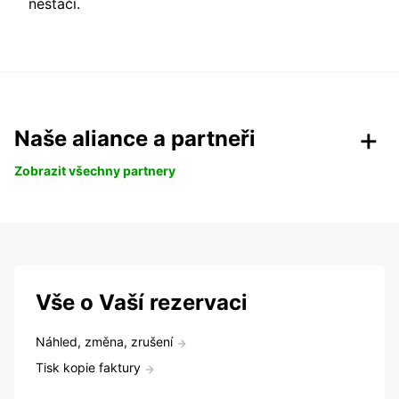
nestačí.
Naše aliance a partneři
Zobrazit všechny partnery
Vše o Vaší rezervaci
Náhled, změna, zrušení
Tisk kopie faktury