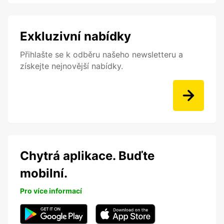
Exkluzivní nabídky
Přihlašte se k odběru našeho newsletteru a
získejte nejnovější nabídky.
Chytrá aplikace. Buďte
mobilní.
Pro více informací