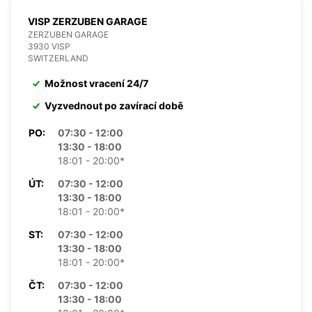
VISP ZERZUBEN GARAGE
ZERZUBEN GARAGE
3930 VISP
SWITZERLAND
Možnost vracení 24/7
Vyzvednout po zavírací době
PO:
07:30 - 12:00
13:30 - 18:00
18:01 - 20:00*
ÚT:
07:30 - 12:00
13:30 - 18:00
18:01 - 20:00*
ST:
07:30 - 12:00
13:30 - 18:00
18:01 - 20:00*
ČT:
07:30 - 12:00
13:30 - 18:00