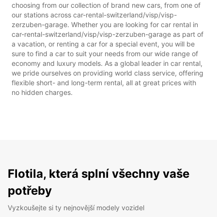
choosing from our collection of brand new cars, from one of
our stations across car-rental-switzerland/visp/visp-
zerzuben-garage. Whether you are looking for car rental in
car-rental-switzerland/visp/visp-zerzuben-garage as part of
a vacation, or renting a car for a special event, you will be
sure to find a car to suit your needs from our wide range of
economy and luxury models. As a global leader in car rental,
we pride ourselves on providing world class service, offering
flexible short- and long-term rental, all at great prices with
no hidden charges.
Flotila, která splní všechny vaše
potřeby
Vyzkoušejte si ty nejnovější modely vozidel