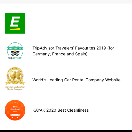
TripAdvisor Travelers’ Favourites 2019 (for
Germany, France and Spain)
World's Leading Car Rental Company Website
KAYAK 2020 Best Cleanliness