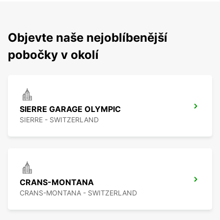
Objevte naše nejoblíbenější
pobočky v okolí
SIERRE GARAGE OLYMPIC
SIERRE - SWITZERLAND
CRANS-MONTANA
CRANS-MONTANA - SWITZERLAND