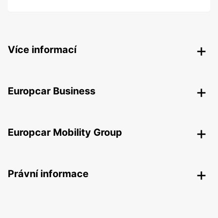
Více informací
Europcar Business
Europcar Mobility Group
Právní informace