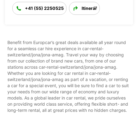
+41 (55) 2250525
Itinerář
Benefit from Europcar’s great deals available all year round
for a seamless car hire experience in car-rental-
switzerland/jona/jona-amag. Travel your way by choosing
from our collection of brand new cars, from one of our
stations across car-rental-switzerland/jona/jona-amag.
Whether you are looking for car rental in car-rental-
switzerland/jona/jona-amag as part of a vacation, or renting
a car for a special event, you will be sure to find a car to suit
your needs from our wide range of economy and luxury
models. As a global leader in car rental, we pride ourselves
on providing world class service, offering flexible short- and
long-term rental, all at great prices with no hidden charges.