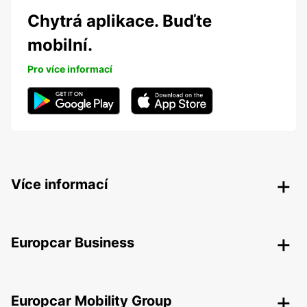
Chytrá aplikace. Buďte
mobilní.
Pro více informací
Více informací
Europcar Business
Europcar Mobility Group