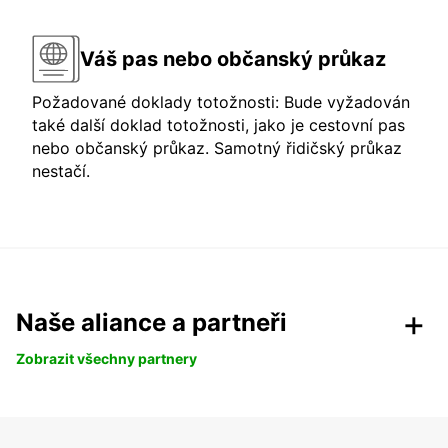
Váš pas nebo občanský průkaz
Požadované doklady totožnosti: Bude vyžadován
také další doklad totožnosti, jako je cestovní pas
nebo občanský průkaz. Samotný řidičský průkaz
nestačí.
Naše aliance a partneři
Zobrazit všechny partnery