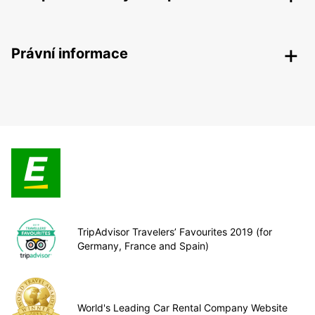
Právní informace
TripAdvisor Travelers’ Favourites 2019 (for
Germany, France and Spain)
World's Leading Car Rental Company Website