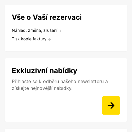
Vše o Vaší rezervaci
Náhled, změna, zrušení
Tisk kopie faktury
Exkluzivní nabídky
Přihlašte se k odběru našeho newsletteru a
získejte nejnovější nabídky.