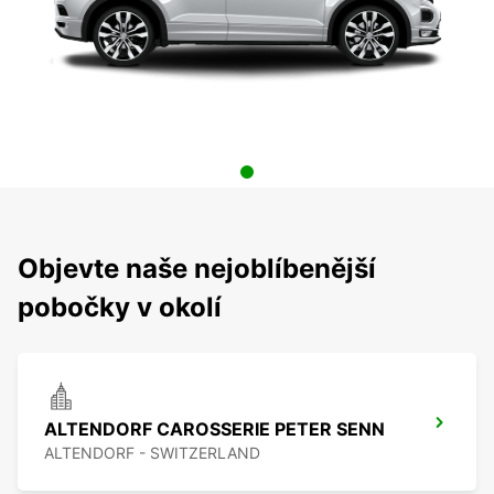
Objevte naše nejoblíbenější
pobočky v okolí
ALTENDORF CAROSSERIE PETER SENN
ALTENDORF - SWITZERLAND