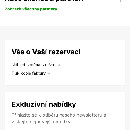
Zobrazit všechny partnery
Vše o Vaší rezervaci
Náhled, změna, zrušení
Tisk kopie faktury
Exkluzivní nabídky
Přihlašte se k odběru našeho newsletteru a
získejte nejnovější nabídky.