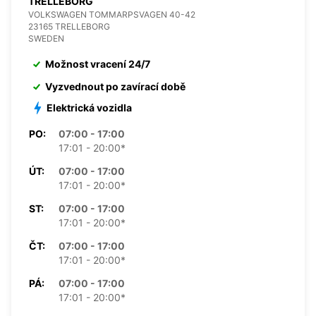
TRELLEBORG
VOLKSWAGEN TOMMARPSVAGEN 40-42
23165 TRELLEBORG
SWEDEN
Možnost vracení 24/7
Vyzvednout po zavírací době
Elektrická vozidla
PO:
07:00 - 17:00
17:01 - 20:00*
ÚT:
07:00 - 17:00
17:01 - 20:00*
ST:
07:00 - 17:00
17:01 - 20:00*
ČT:
07:00 - 17:00
17:01 - 20:00*
PÁ:
07:00 - 17:00
17:01 - 20:00*