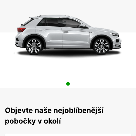
Objevte naše nejoblíbenější
pobočky v okolí