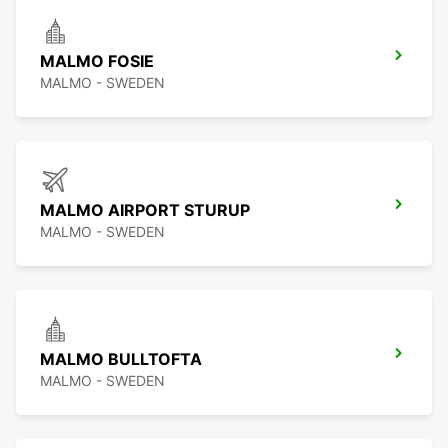
MALMO FOSIE
MALMO - SWEDEN
MALMO AIRPORT STURUP
MALMO - SWEDEN
MALMO BULLTOFTA
MALMO - SWEDEN