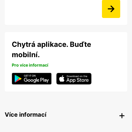
Chytrá aplikace. Buďte
mobilní.
Pro více informací
Více informací