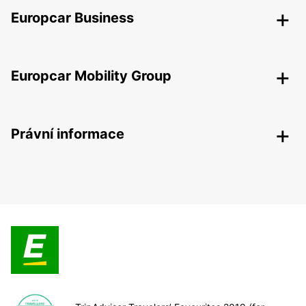
Europcar Business
Europcar Mobility Group
Právní informace