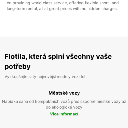
on providing world class service, offering flexible short- and
long-term rental, all at great prices with no hidden charges.
Flotila, která splní všechny vaše
potřeby
Vyzkoušejte si ty nejnovější modely vozidel
Městské vozy
Nabídka sahá od kompaktních vozů přes úsporné městké vozy až
po ekologické vozy
Více informací