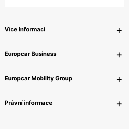
Více informací
Europcar Business
Europcar Mobility Group
Právní informace