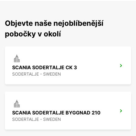
Objevte naše nejoblíbenější
pobočky v okolí
SCANIA SODERTALJE CK 3
SODERTALJE - SWEDEN
SCANIA SODERTALJE BYGGNAD 210
SODERTALJE - SWEDEN