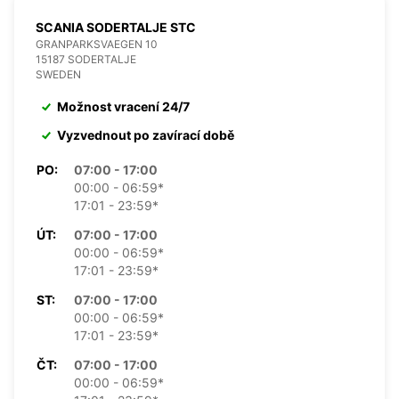
SCANIA SODERTALJE STC
GRANPARKSVAEGEN 10
15187 SODERTALJE
SWEDEN
Možnost vracení 24/7
Vyzvednout po zavírací době
PO:
07:00 - 17:00
00:00 - 06:59*
17:01 - 23:59*
ÚT:
07:00 - 17:00
00:00 - 06:59*
17:01 - 23:59*
ST:
07:00 - 17:00
00:00 - 06:59*
17:01 - 23:59*
ČT:
07:00 - 17:00
00:00 - 06:59*