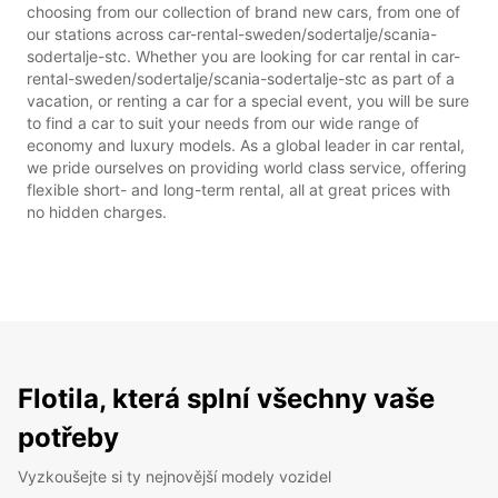
choosing from our collection of brand new cars, from one of
our stations across car-rental-sweden/sodertalje/scania-
sodertalje-stc. Whether you are looking for car rental in car-
rental-sweden/sodertalje/scania-sodertalje-stc as part of a
vacation, or renting a car for a special event, you will be sure
to find a car to suit your needs from our wide range of
economy and luxury models. As a global leader in car rental,
we pride ourselves on providing world class service, offering
flexible short- and long-term rental, all at great prices with
no hidden charges.
Flotila, která splní všechny vaše
potřeby
Vyzkoušejte si ty nejnovější modely vozidel