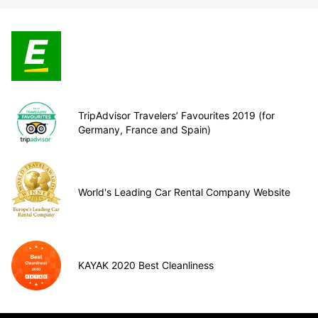
TripAdvisor Travelers’ Favourites 2019 (for
Germany, France and Spain)
World's Leading Car Rental Company Website
KAYAK 2020 Best Cleanliness