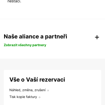
nestačí.
Naše aliance a partneři
Zobrazit všechny partnery
Vše o Vaší rezervaci
Náhled, změna, zrušení
Tisk kopie faktury