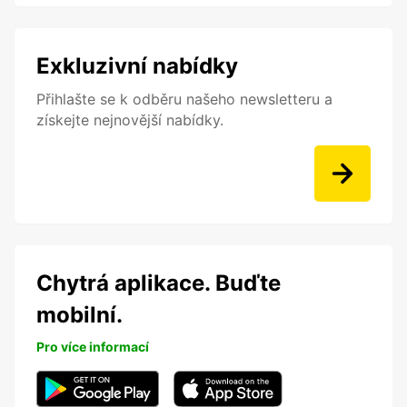
Exkluzivní nabídky
Přihlašte se k odběru našeho newsletteru a
získejte nejnovější nabídky.
Chytrá aplikace. Buďte
mobilní.
Pro více informací