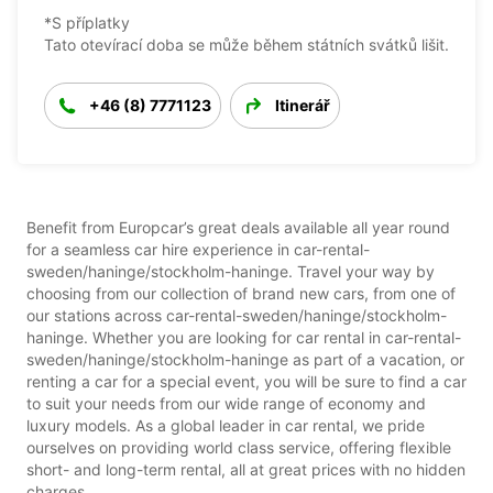
*S příplatky
Tato otevírací doba se může během státních svátků lišit.
+46 (8) 7771123
Itinerář
Benefit from Europcar’s great deals available all year round
for a seamless car hire experience in car-rental-
sweden/haninge/stockholm-haninge. Travel your way by
choosing from our collection of brand new cars, from one of
our stations across car-rental-sweden/haninge/stockholm-
haninge. Whether you are looking for car rental in car-rental-
sweden/haninge/stockholm-haninge as part of a vacation, or
renting a car for a special event, you will be sure to find a car
to suit your needs from our wide range of economy and
luxury models. As a global leader in car rental, we pride
ourselves on providing world class service, offering flexible
short- and long-term rental, all at great prices with no hidden
charges.