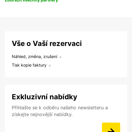
Vše o Vaší rezervaci
Náhled, změna, zrušení
Tisk kopie faktury
Exkluzivní nabídky
Přihlašte se k odběru našeho newsletteru a
získejte nejnovější nabídky.