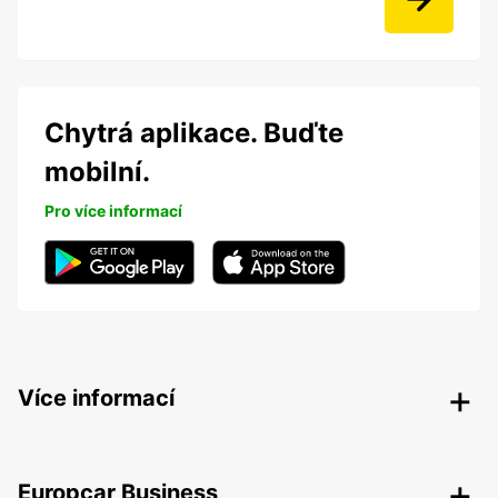
Chytrá aplikace. Buďte
mobilní.
Pro více informací
Více informací
Europcar Business