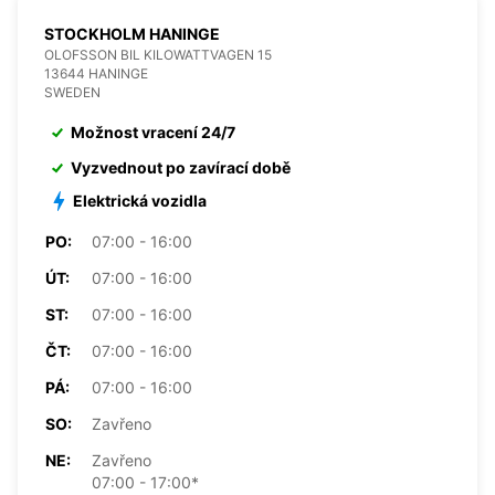
STOCKHOLM HANINGE
OLOFSSON BIL KILOWATTVAGEN 15
13644 HANINGE
SWEDEN
Možnost vracení 24/7
Vyzvednout po zavírací době
Elektrická vozidla
PO:
07:00 - 16:00
ÚT:
07:00 - 16:00
ST:
07:00 - 16:00
ČT:
07:00 - 16:00
PÁ:
07:00 - 16:00
SO:
Zavřeno
NE:
Zavřeno
07:00 - 17:00*