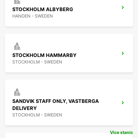
STOCKHOLM ALBYBERG
HANDEN - SWEDEN
STOCKHOLM HAMMARBY
STOCKHOLM - SWEDEN
SANDVIK STAFF ONLY, VASTBERGA
DELIVERY
STOCKHOLM - SWEDEN
Více stanic