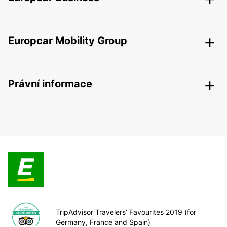
Europcar Mobility Group
Právní informace
TripAdvisor Travelers’ Favourites 2019 (for
Germany, France and Spain)