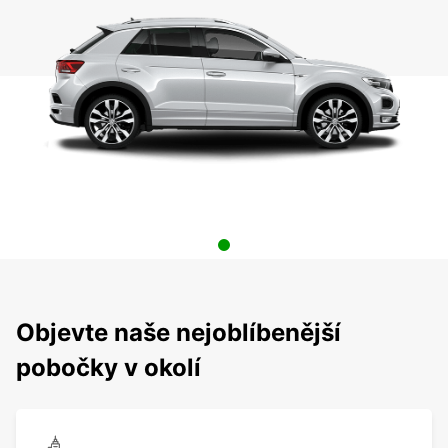
Objevte naše nejoblíbenější
pobočky v okolí