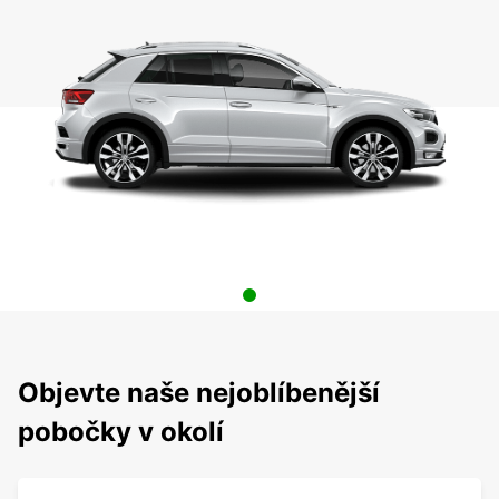
Objevte naše nejoblíbenější
pobočky v okolí