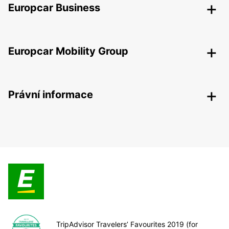
Europcar Business
Europcar Mobility Group
Právní informace
TripAdvisor Travelers’ Favourites 2019 (for