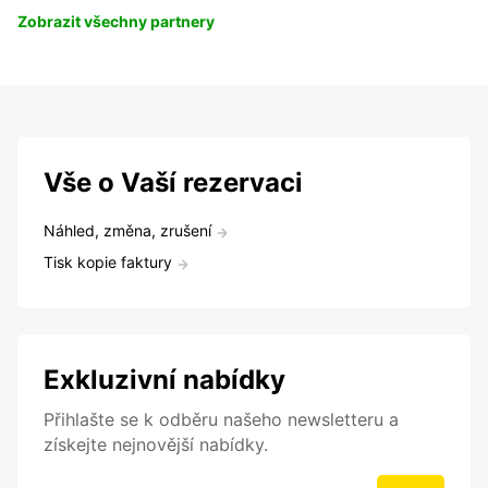
Zobrazit všechny partnery
Vše o Vaší rezervaci
Náhled, změna, zrušení
Tisk kopie faktury
Exkluzivní nabídky
Přihlašte se k odběru našeho newsletteru a
získejte nejnovější nabídky.