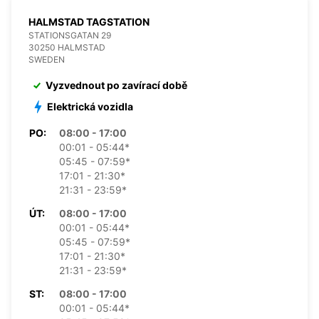
HALMSTAD TAGSTATION
STATIONSGATAN 29
30250 HALMSTAD
SWEDEN
Vyzvednout po zavírací době
Elektrická vozidla
PO:
08:00 - 17:00
00:01 - 05:44*
05:45 - 07:59*
17:01 - 21:30*
21:31 - 23:59*
ÚT:
08:00 - 17:00
00:01 - 05:44*
05:45 - 07:59*
17:01 - 21:30*
21:31 - 23:59*
ST:
08:00 - 17:00
00:01 - 05:44*