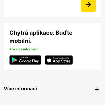
Chytrá aplikace. Buďte
mobilní.
Pro více informací
Více informací