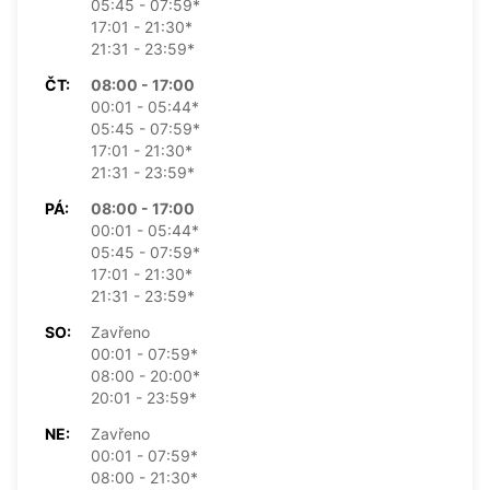
05:45 - 07:59*
17:01 - 21:30*
21:31 - 23:59*
ČT:
08:00 - 17:00
00:01 - 05:44*
05:45 - 07:59*
17:01 - 21:30*
21:31 - 23:59*
PÁ:
08:00 - 17:00
00:01 - 05:44*
05:45 - 07:59*
17:01 - 21:30*
21:31 - 23:59*
SO:
Zavřeno
00:01 - 07:59*
08:00 - 20:00*
20:01 - 23:59*
NE:
Zavřeno
00:01 - 07:59*
08:00 - 21:30*