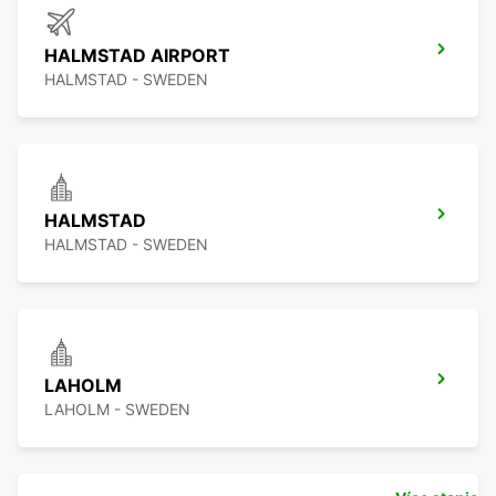
HALMSTAD AIRPORT
HALMSTAD - SWEDEN
HALMSTAD
HALMSTAD - SWEDEN
LAHOLM
LAHOLM - SWEDEN