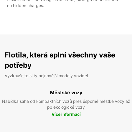
no hidden charges.
Flotila, která splní všechny vaše
potřeby
Vyzkoušejte si ty nejnovější modely vozidel
Městské vozy
Nabídka sahá od kompaktních vozů přes úsporné městké vozy až
po ekologické vozy
Více informací