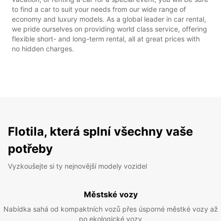
to find a car to suit your needs from our wide range of
economy and luxury models. As a global leader in car rental,
we pride ourselves on providing world class service, offering
flexible short- and long-term rental, all at great prices with
no hidden charges.
Flotila, která splní všechny vaše
potřeby
Vyzkoušejte si ty nejnovější modely vozidel
Městské vozy
Nabídka sahá od kompaktních vozů přes úsporné městké vozy až
po ekologické vozy