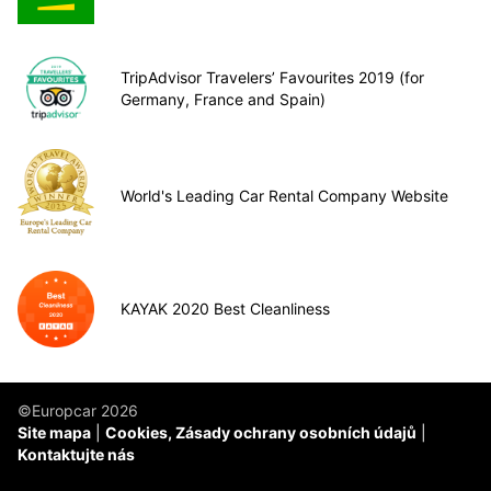
TripAdvisor Travelers’ Favourites 2019 (for
Germany, France and Spain)
World's Leading Car Rental Company Website
KAYAK 2020 Best Cleanliness
©Europcar 2026
Site mapa
Cookies, Zásady ochrany osobních údajů
Kontaktujte nás