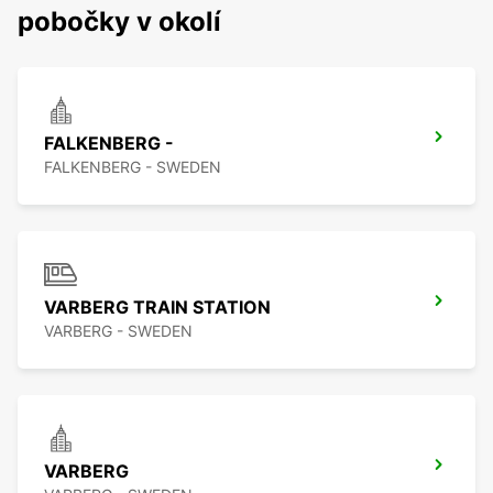
pobočky v okolí
FALKENBERG -
FALKENBERG - SWEDEN
VARBERG TRAIN STATION
VARBERG - SWEDEN
VARBERG