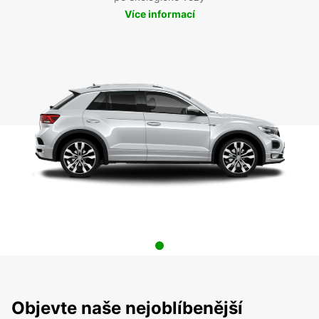
Více informací
Objevte naše nejoblíbenější