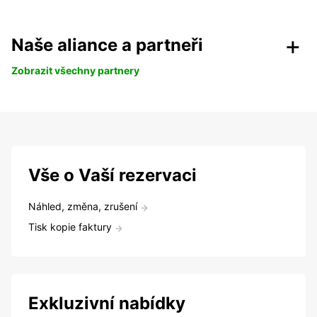
Naše aliance a partneři
Zobrazit všechny partnery
Vše o Vaší rezervaci
Náhled, změna, zrušení
Tisk kopie faktury
Exkluzivní nabídky