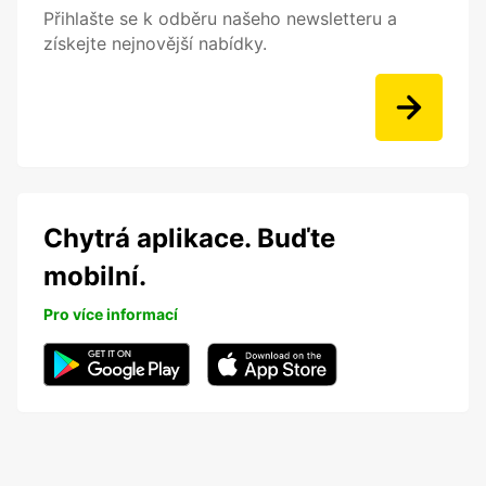
Přihlašte se k odběru našeho newsletteru a
získejte nejnovější nabídky.
Chytrá aplikace. Buďte
mobilní.
Pro více informací