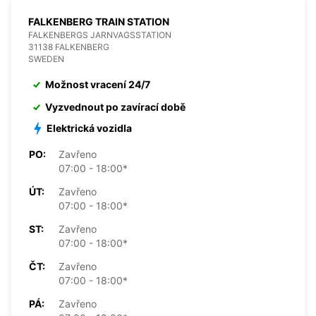
FALKENBERG TRAIN STATION
FALKENBERGS JARNVAGSSTATION
31138 FALKENBERG
SWEDEN
Možnost vracení 24/7
Vyzvednout po zavírací době
Elektrická vozidla
PO:
Zavřeno
07:00 - 18:00*
ÚT:
Zavřeno
07:00 - 18:00*
ST:
Zavřeno
07:00 - 18:00*
ČT:
Zavřeno
07:00 - 18:00*
PÁ:
Zavřeno