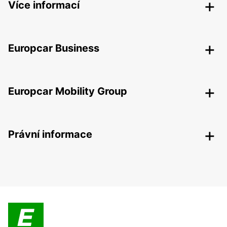
Více informací
Europcar Business
Europcar Mobility Group
Právní informace