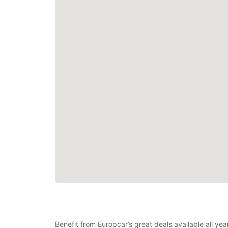
Benefit from Europcar’s great deals available all ye