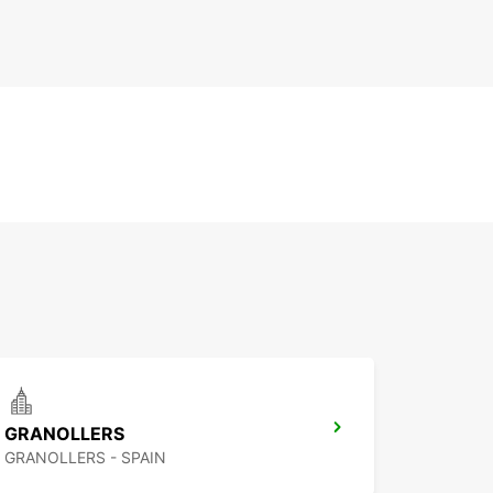
GRANOLLERS
GRANOLLERS - SPAIN