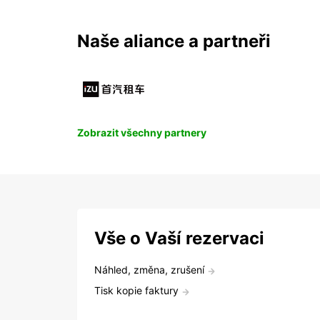
Naše aliance a partneři
Zobrazit všechny partnery
Vše o Vaší rezervaci
Náhled, změna, zrušení
Tisk kopie faktury