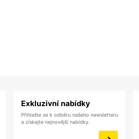
Exkluzivní nabídky
Přihlašte se k odběru našeho newsletteru
a získejte nejnovější nabídky.