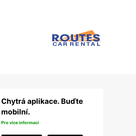
Chytrá aplikace. Buďte
mobilní.
Pro více informací