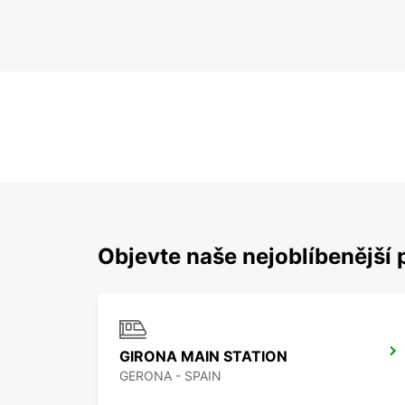
Objevte naše nejoblíbenější 
GIRONA MAIN STATION
GERONA - SPAIN