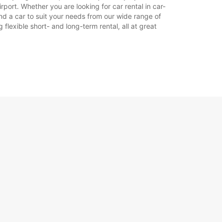
port. Whether you are looking for car rental in car-
find a car to suit your needs from our wide range of
flexible short- and long-term rental, all at great