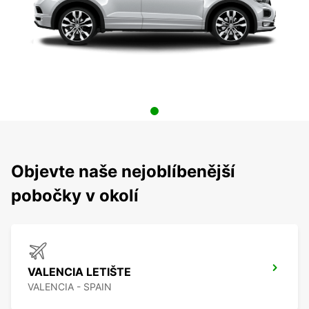
Objevte naše nejoblíbenější
pobočky v okolí
VALENCIA LETIŠTE
VALENCIA - SPAIN