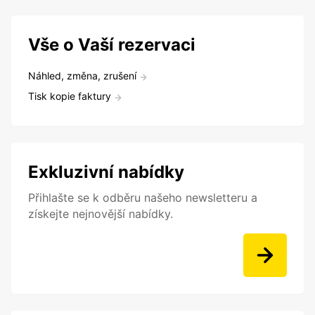
Vše o Vaší rezervaci
Náhled, změna, zrušení
Tisk kopie faktury
Exkluzivní nabídky
Přihlašte se k odběru našeho newsletteru a
získejte nejnovější nabídky.