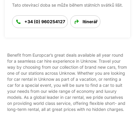
Tato otevírací doba se může během státních svátků lišit.
+34 (0) 960254127
Itinerář
Benefit from Europcar’s great deals available all year round
for a seamless car hire experience in Unknow. Travel your
way by choosing from our collection of brand new cars, from
one of our stations across Unknow. Whether you are looking
for car rental in Unknow as part of a vacation, or renting a
car for a special event, you will be sure to find a car to suit
your needs from our wide range of economy and luxury
models. As a global leader in car rental, we pride ourselves
on providing world class service, offering flexible short- and
long-term rental, all at great prices with no hidden charges.