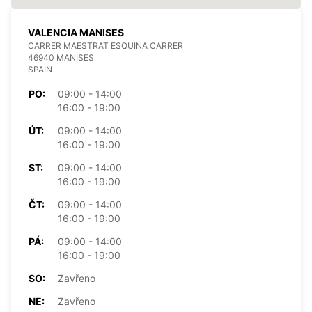
VALENCIA MANISES
CARRER MAESTRAT ESQUINA CARRER
46940 MANISES
SPAIN
PO:
09:00 - 14:00
16:00 - 19:00
ÚT:
09:00 - 14:00
16:00 - 19:00
ST:
09:00 - 14:00
16:00 - 19:00
ČT:
09:00 - 14:00
16:00 - 19:00
PÁ:
09:00 - 14:00
16:00 - 19:00
SO:
Zavřeno
NE:
Zavřeno