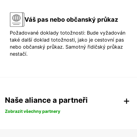
Váš pas nebo občanský průkaz
Požadované doklady totožnosti: Bude vyžadován
také další doklad totožnosti, jako je cestovní pas
nebo občanský průkaz. Samotný řidičský průkaz
nestačí.
Naše aliance a partneři
Zobrazit všechny partnery