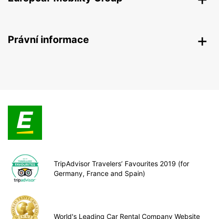
Právní informace
TripAdvisor Travelers’ Favourites 2019 (for
Germany, France and Spain)
World's Leading Car Rental Company Website