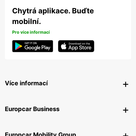
Chytrá aplikace. Buďte
mobilní.
Pro více informací
Více informací
Europcar Business
Europcar Mobility Group