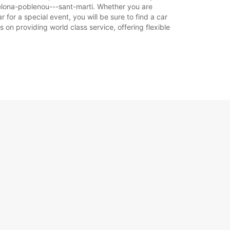
celona-poblenou---sant-marti. Whether you are
 for a special event, you will be sure to find a car
 on providing world class service, offering flexible