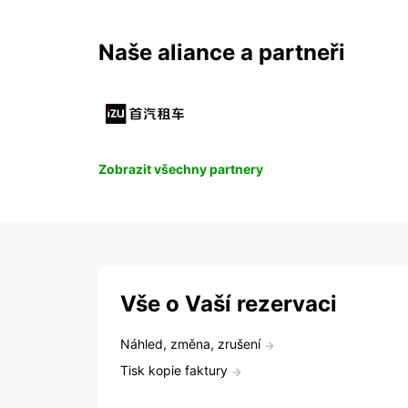
Naše aliance a partneři
Zobrazit všechny partnery
Vše o Vaší rezervaci
Náhled, změna, zrušení
Tisk kopie faktury