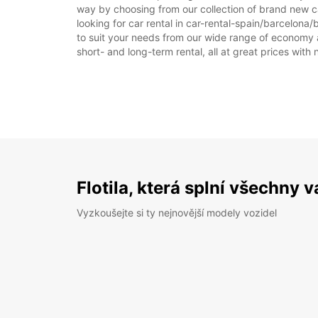
way by choosing from our collection of brand new c
looking for car rental in car-rental-spain/barcelona/
to suit your needs from our wide range of economy an
short- and long-term rental, all at great prices with
Flotila, která splní všechny 
Vyzkoušejte si ty nejnovější modely vozidel