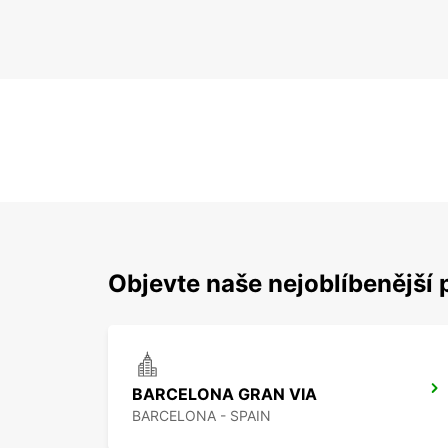
Objevte naše nejoblíbenější 
BARCELONA GRAN VIA
BARCELONA - SPAIN