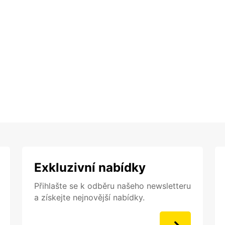
Exkluzivní nabídky
Přihlašte se k odběru našeho newsletteru
a získejte nejnovější nabídky.