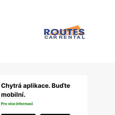
Chytrá aplikace. Buďte
mobilní.
Pro více informací