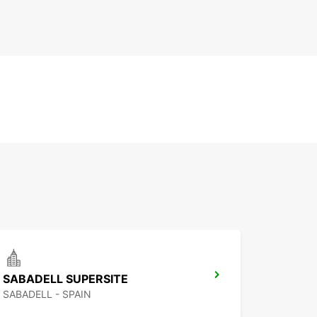
SABADELL SUPERSITE
SABADELL - SPAIN