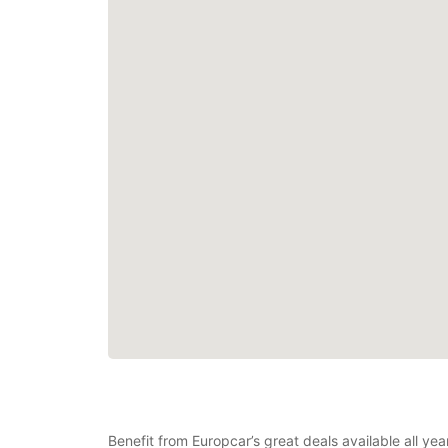
Benefit from Europcar’s great deals available all ye