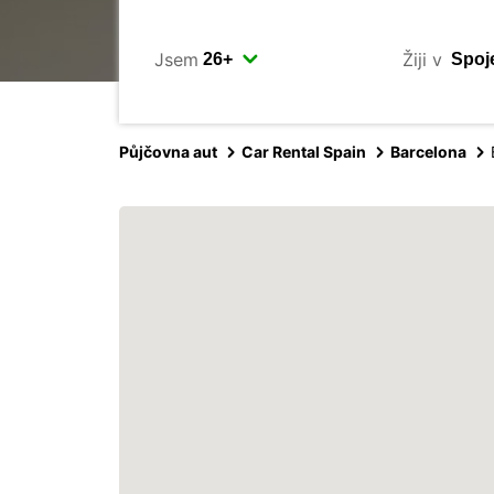
Jsem
Žiji v
Půjčovna aut
Car Rental Spain
Barcelona