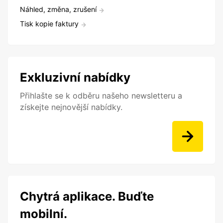
Náhled, změna, zrušení
Tisk kopie faktury
Exkluzivní nabídky
Přihlašte se k odběru našeho newsletteru a
získejte nejnovější nabídky.
Chytrá aplikace. Buďte
mobilní.