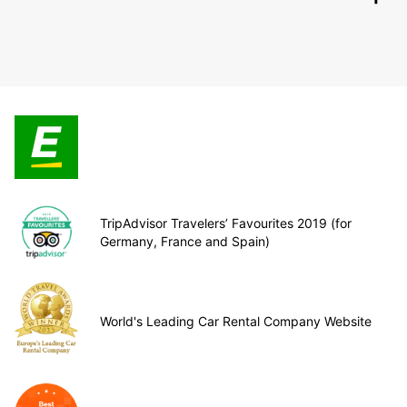
TripAdvisor Travelers’ Favourites 2019 (for
Germany, France and Spain)
World's Leading Car Rental Company Website