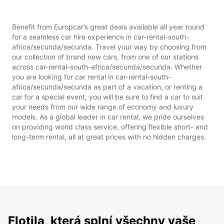
Benefit from Europcar’s great deals available all year round
for a seamless car hire experience in car-rental-south-
africa/secunda/secunda. Travel your way by choosing from
our collection of brand new cars, from one of our stations
across car-rental-south-africa/secunda/secunda. Whether
you are looking for car rental in car-rental-south-
africa/secunda/secunda as part of a vacation, or renting a
car for a special event, you will be sure to find a car to suit
your needs from our wide range of economy and luxury
models. As a global leader in car rental, we pride ourselves
on providing world class service, offering flexible short- and
long-term rental, all at great prices with no hidden charges.
Flotila, která splní všechny vaše