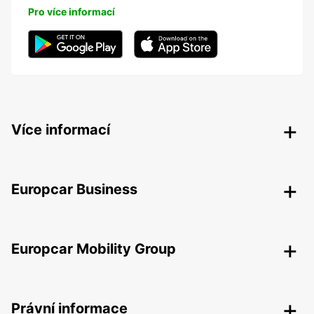
Pro více informací
Více informací
Europcar Business
Europcar Mobility Group
Právní informace