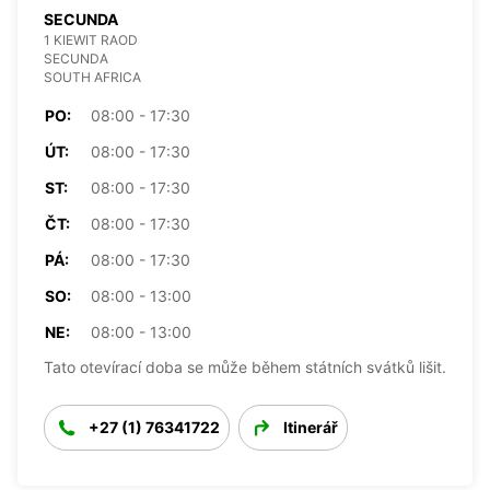
SECUNDA
1 KIEWIT RAOD
SECUNDA
SOUTH AFRICA
PO:
08:00 - 17:30
ÚT:
08:00 - 17:30
ST:
08:00 - 17:30
ČT:
08:00 - 17:30
PÁ:
08:00 - 17:30
SO:
08:00 - 13:00
NE:
08:00 - 13:00
Tato otevírací doba se může během státních svátků lišit.
+27 (1) 76341722
Itinerář