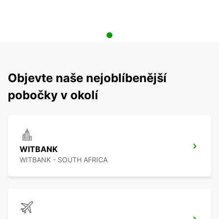
Objevte naše nejoblíbenější
pobočky v okolí
WITBANK
WITBANK - SOUTH AFRICA