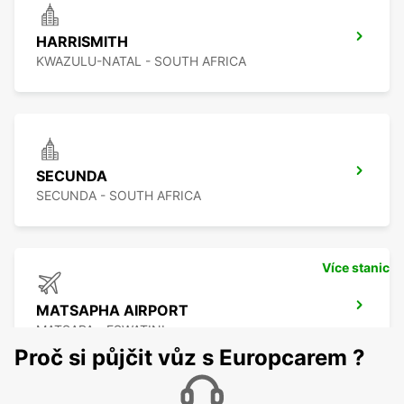
HARRISMITH
KWAZULU-NATAL - SOUTH AFRICA
SECUNDA
SECUNDA - SOUTH AFRICA
Více stanic
MATSAPHA AIRPORT
MATSAPA - ESWATINI
Proč si půjčit vůz s Europcarem ?