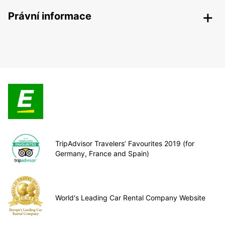
Právní informace
TripAdvisor Travelers’ Favourites 2019 (for
Germany, France and Spain)
World's Leading Car Rental Company Website