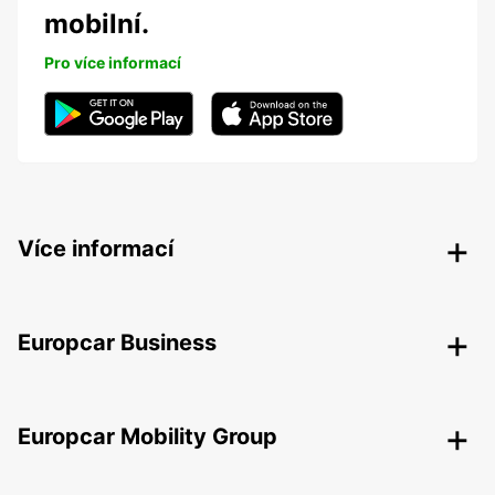
mobilní.
Pro více informací
Více informací
Europcar Business
Europcar Mobility Group