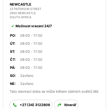
NEWCASTLE
23 PATERSON STREET
2940 NEWCASTLE
SOUTH AFRICA
Možnost vracení 24/7
PO:
08:00 - 17:00
ÚT:
08:00 - 17:00
ST:
08:00 - 17:00
ČT:
08:00 - 17:00
PÁ:
08:00 - 17:00
SO:
Zavřeno
NE:
Zavřeno
Tato otevírací doba se může během státních svátků lišit.
+27 (34) 3122806
Itinerář