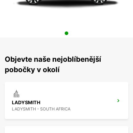
Objevte naše nejoblíbenější
pobočky v okolí
LADYSMITH
LADYSMITH - SOUTH AFRICA