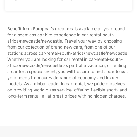
Benefit from Europcar’s great deals available all year round
for a seamless car hire experience in car-rental-south-
africa/newcastle/newcastle. Travel your way by choosing
from our collection of brand new cars, from one of our
stations across car-rental-south-africa/newcastle/newcastle.
Whether you are looking for car rental in car-rental-south-
africa/newcastle/newcastle as part of a vacation, or renting
a car for a special event, you will be sure to find a car to suit
your needs from our wide range of economy and luxury
models. As a global leader in car rental, we pride ourselves
on providing world class service, offering flexible short- and
long-term rental, all at great prices with no hidden charges.