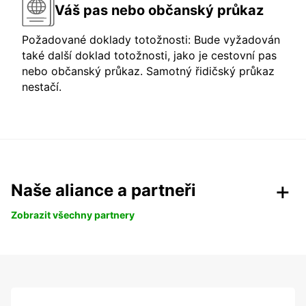
Váš pas nebo občanský průkaz
Požadované doklady totožnosti: Bude vyžadován
také další doklad totožnosti, jako je cestovní pas
nebo občanský průkaz. Samotný řidičský průkaz
nestačí.
Naše aliance a partneři
Zobrazit všechny partnery