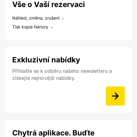
Vše o Vaší rezervaci
Náhled, změna, zrušení
Tisk kopie faktury
Exkluzivní nabídky
Přihlašte se k odběru našeho newsletteru a
získejte nejnovější nabídky.
Chytrá aplikace. Buďte