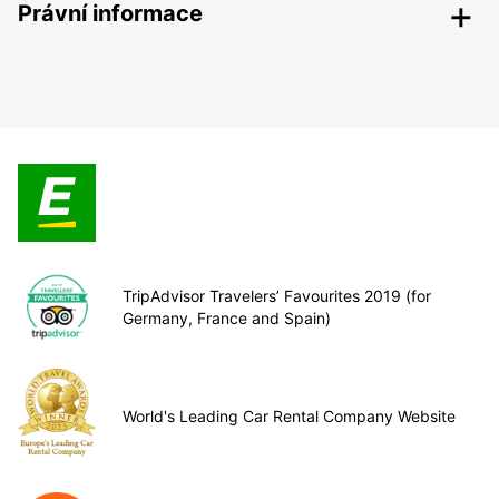
Právní informace
TripAdvisor Travelers’ Favourites 2019 (for
Germany, France and Spain)
World's Leading Car Rental Company Website