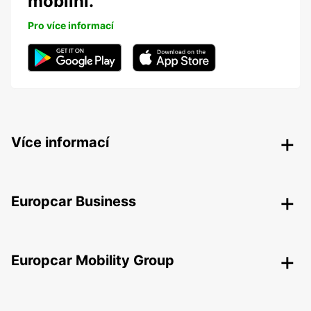
mobilní.
Pro více informací
Více informací
Europcar Business
Europcar Mobility Group