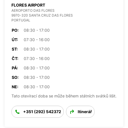
FLORES AIRPORT
AEROPORTO DAS FLORES
9970-320 SANTA CRUZ DAS FLORES
PORTUGAL
PO:
08:30 - 17:00
ÚT:
07:30 - 16:00
ST:
08:30 - 17:00
ČT:
07:30 - 16:00
PÁ:
08:30 - 17:00
SO:
08:30 - 17:00
NE:
08:30 - 17:00
Tato otevírací doba se může během státních svátků lišit.
+351 (292) 542372
Itinerář