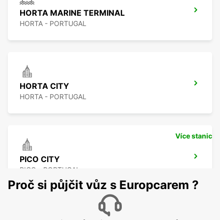
HORTA MARINE TERMINAL
HORTA - PORTUGAL
HORTA CITY
HORTA - PORTUGAL
Více stanic
PICO CITY
PICO - PORTUGAL
Proč si půjčit vůz s Europcarem ?