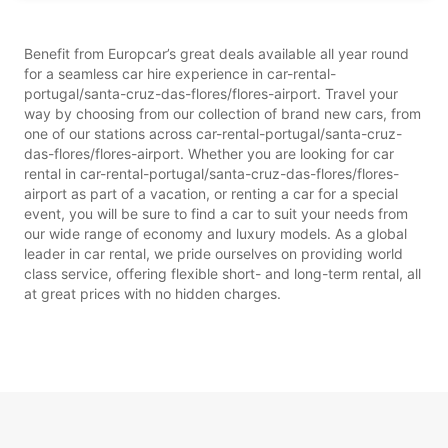
Benefit from Europcar’s great deals available all year round
for a seamless car hire experience in car-rental-
portugal/santa-cruz-das-flores/flores-airport. Travel your
way by choosing from our collection of brand new cars, from
one of our stations across car-rental-portugal/santa-cruz-
das-flores/flores-airport. Whether you are looking for car
rental in car-rental-portugal/santa-cruz-das-flores/flores-
airport as part of a vacation, or renting a car for a special
event, you will be sure to find a car to suit your needs from
our wide range of economy and luxury models. As a global
leader in car rental, we pride ourselves on providing world
class service, offering flexible short- and long-term rental, all
at great prices with no hidden charges.