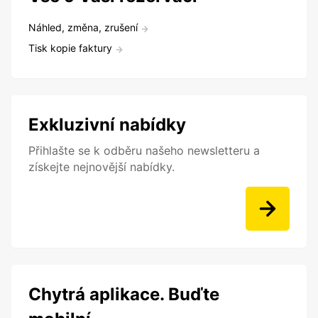
Náhled, změna, zrušení
Tisk kopie faktury
Exkluzivní nabídky
Přihlašte se k odběru našeho newsletteru a
získejte nejnovější nabídky.
Chytrá aplikace. Buďte