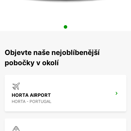
Objevte naše nejoblíbenější
pobočky v okolí
HORTA AIRPORT
HORTA - PORTUGAL