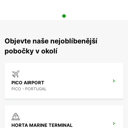
Objevte naše nejoblíbenější
pobočky v okolí
PICO AIRPORT
PICO - PORTUGAL
HORTA MARINE TERMINAL