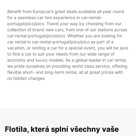
Benefit from Europcar’s great deals available all year round
for a seamless car hire experience in car-rental-
portugal/pico/pico. Travel your way by choosing from our
collection of brand new cars, from one of our stations across
car-rental-portugal/pico/pico. Whether you are looking for
car rental in car-rental-portugal/pico/pico as part of a
vacation, or renting a car for a special event, you will be sure
to find a car to suit your needs from our wide range of
economy and luxury models. As a global leader in car rental,
we pride ourselves on providing world class service, offering
flexible short- and long-term rental, all at great prices with
no hidden charges.
Flotila, která splní všechny vaše