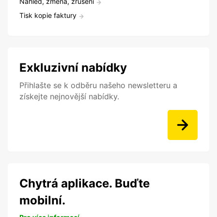
Náhled, změna, zrušení
Tisk kopie faktury
Exkluzivní nabídky
Přihlašte se k odběru našeho newsletteru a
získejte nejnovější nabídky.
Chytrá aplikace. Buďte
mobilní.