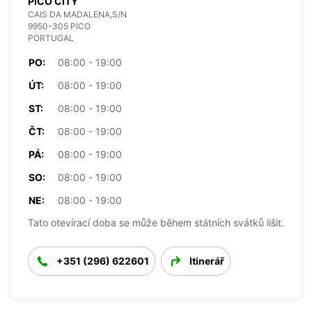
PICO CITY
CAIS DA MADALENA,S/N
9950-305 PICO
PORTUGAL
PO:
08:00 - 19:00
ÚT:
08:00 - 19:00
ST:
08:00 - 19:00
ČT:
08:00 - 19:00
PÁ:
08:00 - 19:00
SO:
08:00 - 19:00
NE:
08:00 - 19:00
Tato otevírací doba se může během státních svátků lišit.
+351 (296) 622601
Itinerář