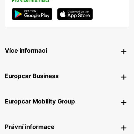
Pro více informací
Více informací
Europcar Business
Europcar Mobility Group
Právní informace