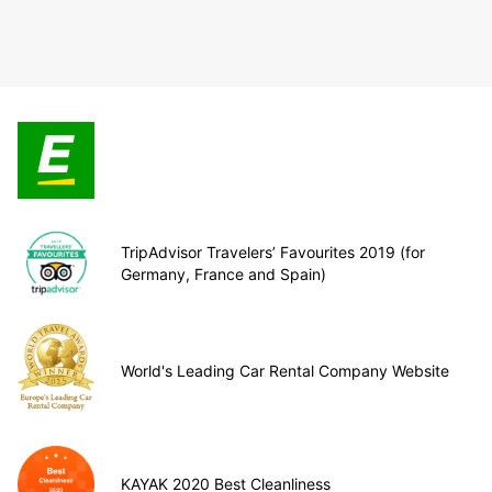
TripAdvisor Travelers’ Favourites 2019 (for
Germany, France and Spain)
World's Leading Car Rental Company Website
KAYAK 2020 Best Cleanliness