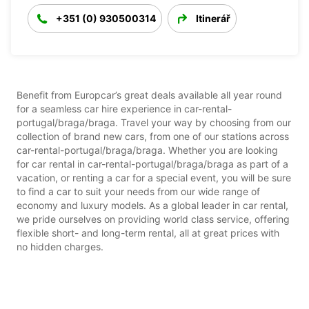
+351 (0) 930500314
Itinerář
Benefit from Europcar’s great deals available all year round
for a seamless car hire experience in car-rental-
portugal/braga/braga. Travel your way by choosing from our
collection of brand new cars, from one of our stations across
car-rental-portugal/braga/braga. Whether you are looking
for car rental in car-rental-portugal/braga/braga as part of a
vacation, or renting a car for a special event, you will be sure
to find a car to suit your needs from our wide range of
economy and luxury models. As a global leader in car rental,
we pride ourselves on providing world class service, offering
flexible short- and long-term rental, all at great prices with
no hidden charges.