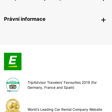
Právní informace
TripAdvisor Travelers’ Favourites 2019 (for
Germany, France and Spain)
World's Leading Car Rental Company Website