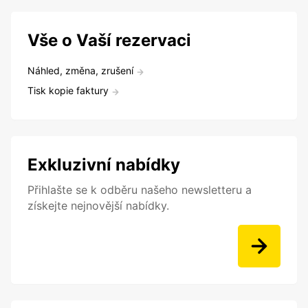
Vše o Vaší rezervaci
Náhled, změna, zrušení
Tisk kopie faktury
Exkluzivní nabídky
Přihlašte se k odběru našeho newsletteru a
získejte nejnovější nabídky.