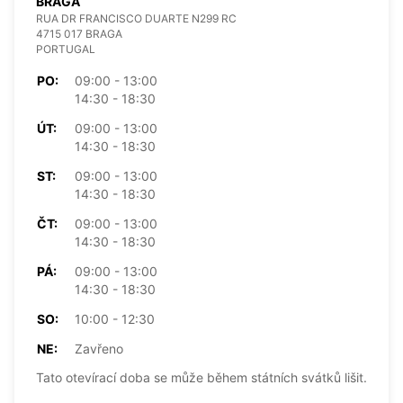
BRAGA
RUA DR FRANCISCO DUARTE N299 RC
4715 017 BRAGA
PORTUGAL
PO:
09:00 - 13:00
14:30 - 18:30
ÚT:
09:00 - 13:00
14:30 - 18:30
ST:
09:00 - 13:00
14:30 - 18:30
ČT:
09:00 - 13:00
14:30 - 18:30
PÁ:
09:00 - 13:00
14:30 - 18:30
SO:
10:00 - 12:30
NE:
Zavřeno
Tato otevírací doba se může během státních svátků lišit.