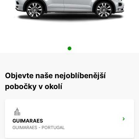
Objevte naše nejoblíbenější
pobočky v okolí
GUIMARAES
GUIMARAES - PORTUGAL