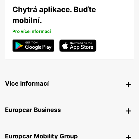
Chytrá aplikace. Buďte
mobilní.
Pro více informací
Více informací
Europcar Business
Europcar Mobility Group