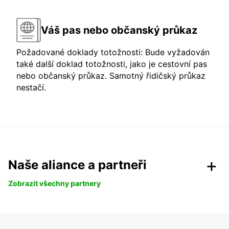
Váš pas nebo občanský průkaz
Požadované doklady totožnosti: Bude vyžadován
také další doklad totožnosti, jako je cestovní pas
nebo občanský průkaz. Samotný řidičský průkaz
nestačí.
Naše aliance a partneři
Zobrazit všechny partnery