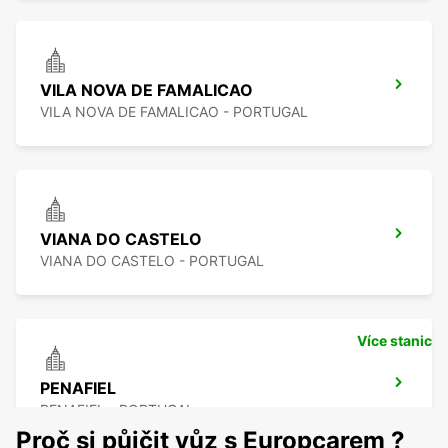
VILA NOVA DE FAMALICAO
VILA NOVA DE FAMALICAO - PORTUGAL
VIANA DO CASTELO
VIANA DO CASTELO - PORTUGAL
Více stanic
PENAFIEL
PENAFIEL - PORTUGAL
Proč si půjčit vůz s Europcarem ?