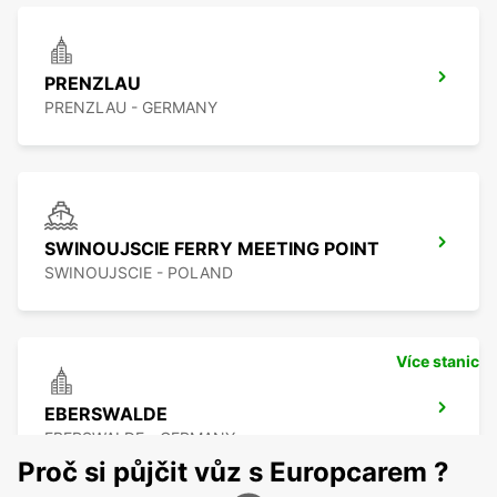
PRENZLAU
PRENZLAU - GERMANY
SWINOUJSCIE FERRY MEETING POINT
SWINOUJSCIE - POLAND
Více stanic
EBERSWALDE
EBERSWALDE - GERMANY
Proč si půjčit vůz s Europcarem ?