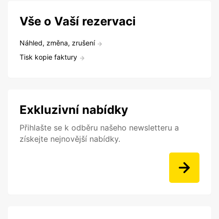
Vše o Vaší rezervaci
Náhled, změna, zrušení
Tisk kopie faktury
Exkluzivní nabídky
Přihlašte se k odběru našeho newsletteru a
získejte nejnovější nabídky.