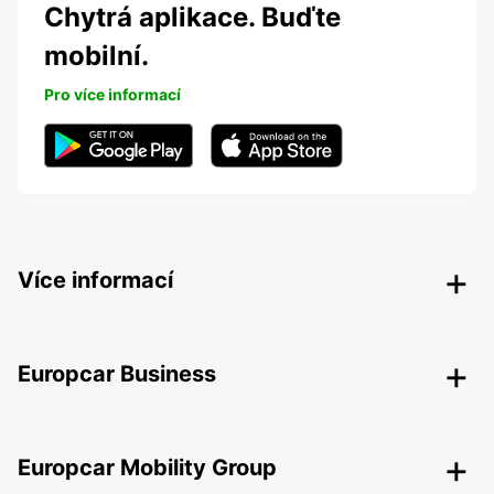
Chytrá aplikace. Buďte
mobilní.
Pro více informací
Více informací
Europcar Business
Europcar Mobility Group