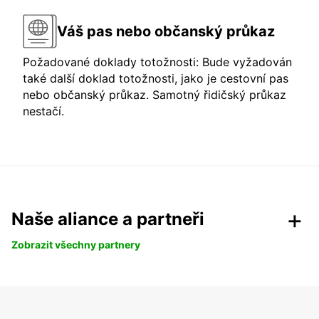
Váš pas nebo občanský průkaz
Požadované doklady totožnosti: Bude vyžadován
také další doklad totožnosti, jako je cestovní pas
nebo občanský průkaz. Samotný řidičský průkaz
nestačí.
Naše aliance a partneři
Zobrazit všechny partnery