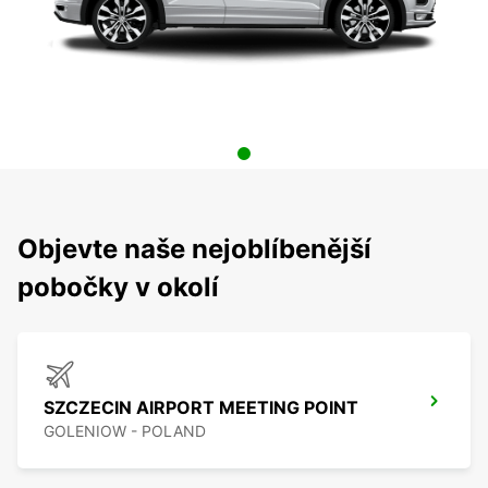
Objevte naše nejoblíbenější
pobočky v okolí
SZCZECIN AIRPORT MEETING POINT
GOLENIOW - POLAND