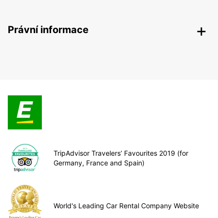
Právní informace
TripAdvisor Travelers’ Favourites 2019 (for
Germany, France and Spain)
World's Leading Car Rental Company Website