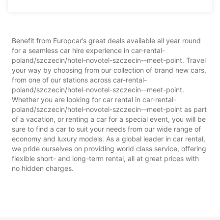
Benefit from Europcar’s great deals available all year round
for a seamless car hire experience in car-rental-
poland/szczecin/hotel-novotel-szczecin--meet-point. Travel
your way by choosing from our collection of brand new cars,
from one of our stations across car-rental-
poland/szczecin/hotel-novotel-szczecin--meet-point.
Whether you are looking for car rental in car-rental-
poland/szczecin/hotel-novotel-szczecin--meet-point as part
of a vacation, or renting a car for a special event, you will be
sure to find a car to suit your needs from our wide range of
economy and luxury models. As a global leader in car rental,
we pride ourselves on providing world class service, offering
flexible short- and long-term rental, all at great prices with
no hidden charges.