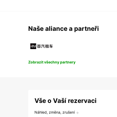
Naše aliance a partneři
Zobrazit všechny partnery
Vše o Vaší rezervaci
Náhled, změna, zrušení