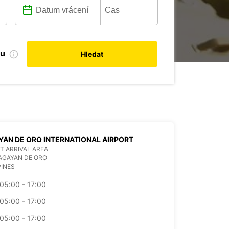
bu
Hledat
AN DE ORO INTERNATIONAL AIRPORT
T ARRIVAL AREA
AGAYAN DE ORO
PINES
05:00 - 17:00
05:00 - 17:00
05:00 - 17:00