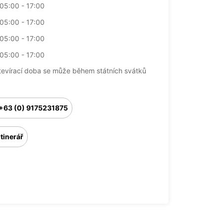
05:00 - 17:00
05:00 - 17:00
05:00 - 17:00
05:00 - 17:00
tevírací doba se může během státních svátků
+63 (0) 9175231875
Itinerář