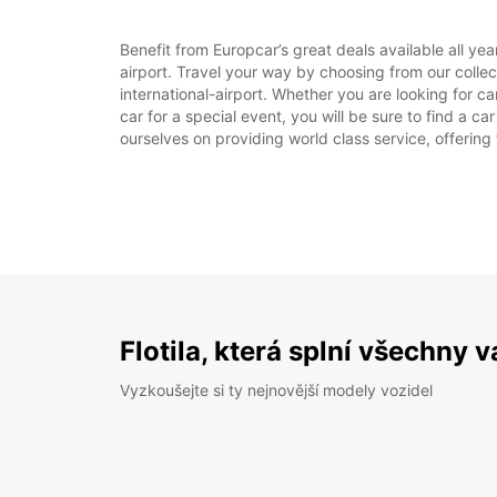
Benefit from Europcar’s great deals available all y
airport. Travel your way by choosing from our colle
international-airport. Whether you are looking for c
car for a special event, you will be sure to find a c
ourselves on providing world class service, offering 
Flotila, která splní všechny 
Vyzkoušejte si ty nejnovější modely vozidel