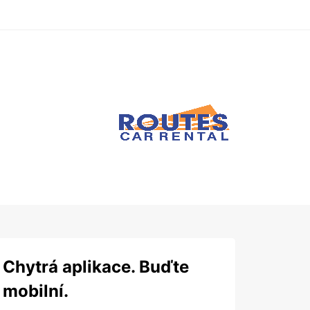
Chytrá aplikace. Buďte
mobilní.