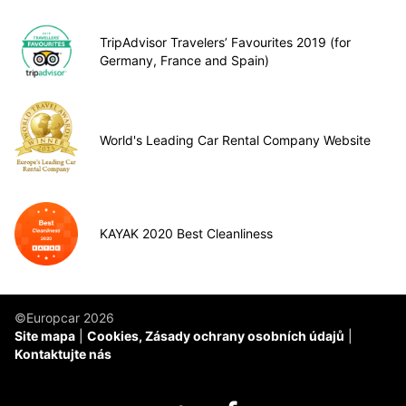
TripAdvisor Travelers’ Favourites 2019 (for
Germany, France and Spain)
World's Leading Car Rental Company Website
KAYAK 2020 Best Cleanliness
©Europcar 2026
Site mapa
Cookies, Zásady ochrany osobních údajů
Kontaktujte nás