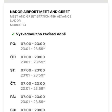
NADOR AIRPORT MEET AND GREET
MEET AND GREET STATION 48H ADVANCE
NADOR
MOROCCO
Vyzvednout po zavírací době
PO:
07:00 - 23:00
23:01 - 23:59*
ÚT:
07:00 - 23:00
23:01 - 23:59*
ST:
07:00 - 23:00
23:01 - 23:59*
ČT:
07:00 - 23:00
23:01 - 23:59*
PÁ:
07:00 - 23:00
23:01 - 23:59*
SO:
07:00 - 23:00