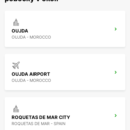
OUJDA
OUJDA - MOROCCO
OUJDA AIRPORT
OUJDA - MOROCCO
ROQUETAS DE MAR CITY
ROQUETAS DE MAR - SPAIN