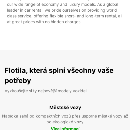
our wide range of economy and luxury models. As a global
leader in car rental, we pride ourselves on providing world
class service, offering flexible short- and long-term rental, all
at great prices with no hidden charges.
Flotila, která splní všechny vaše
potřeby
Vyzkoušejte si ty nejnovější modely vozidel
Městské vozy
Nabídka sahá od kompaktních vozů přes úsporné městké vozy až
po ekologické vozy
Více informací