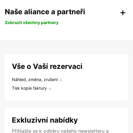
Naše aliance a partneři
Zobrazit všechny partnery
Vše o Vaší rezervaci
Náhled, změna, zrušení
Tisk kopie faktury
Exkluzivní nabídky
Přihlašte se k odběru našeho newsletteru a