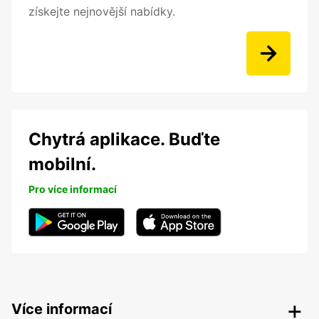
získejte nejnovější nabídky.
Chytrá aplikace. Buďte
mobilní.
Pro více informací
Více informací