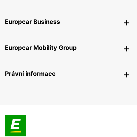
Europcar Business
Europcar Mobility Group
Právní informace