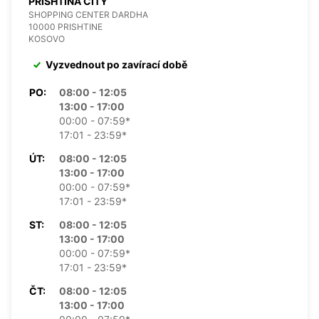
PRISHTINA CITY
SHOPPING CENTER DARDHA
10000 PRISHTINE
KOSOVO
Vyzvednout po zavírací době
PO:
08:00 - 12:05
13:00 - 17:00
00:00 - 07:59*
17:01 - 23:59*
ÚT:
08:00 - 12:05
13:00 - 17:00
00:00 - 07:59*
17:01 - 23:59*
ST:
08:00 - 12:05
13:00 - 17:00
00:00 - 07:59*
17:01 - 23:59*
ČT:
08:00 - 12:05
13:00 - 17:00