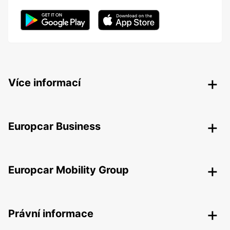
Více informací
Europcar Business
Europcar Mobility Group
Právní informace