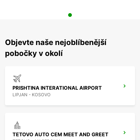
Objevte naše nejoblíbenější
pobočky v okolí
PRISHTINA INTERATIONAL AIRPORT
LIPJAN - KOSOVO
TETOVO AUTO CEM MEET AND GREET