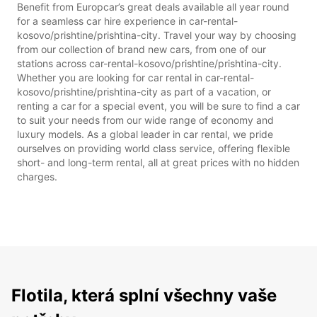
Benefit from Europcar’s great deals available all year round
for a seamless car hire experience in car-rental-
kosovo/prishtine/prishtina-city. Travel your way by choosing
from our collection of brand new cars, from one of our
stations across car-rental-kosovo/prishtine/prishtina-city.
Whether you are looking for car rental in car-rental-
kosovo/prishtine/prishtina-city as part of a vacation, or
renting a car for a special event, you will be sure to find a car
to suit your needs from our wide range of economy and
luxury models. As a global leader in car rental, we pride
ourselves on providing world class service, offering flexible
short- and long-term rental, all at great prices with no hidden
charges.
Flotila, která splní všechny vaše