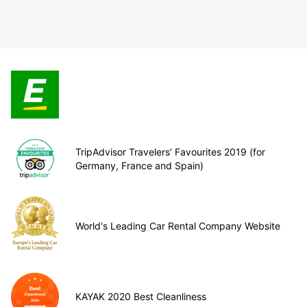
TripAdvisor Travelers’ Favourites 2019 (for
Germany, France and Spain)
World's Leading Car Rental Company Website
KAYAK 2020 Best Cleanliness