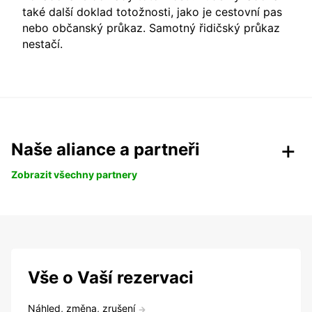
také další doklad totožnosti, jako je cestovní pas
nebo občanský průkaz. Samotný řidičský průkaz
nestačí.
Naše aliance a partneři
Zobrazit všechny partnery
Vše o Vaší rezervaci
Náhled, změna, zrušení