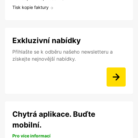
Tisk kopie faktury
Exkluzivní nabídky
Přihlašte se k odběru našeho newsletteru a
získejte nejnovější nabídky.
Chytrá aplikace. Buďte
mobilní.
Pro více informací