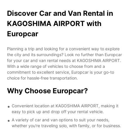
Discover Car and Van Rental in
KAGOSHIMA AIRPORT with
Europcar
Planning a trip and looking for a convenient way to explore
the city and its surroundings? Look no further than Europcar
for your car and van rental needs at KAGOSHIMA AIRPORT.
With a wide range of vehicles to choose from and a
commitment to excellent service, Europcar is your go-to
choice for hassle-free transportation.
Why Choose Europcar?
Convenient location at KAGOSHIMA AIRPORT, making it
easy to pick up and drop off your rental vehicle.
A variety of car and van options to suit your needs,
whether you're traveling solo, with family, or for business.