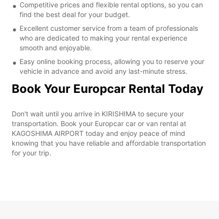
Competitive prices and flexible rental options, so you can
find the best deal for your budget.
Excellent customer service from a team of professionals
who are dedicated to making your rental experience
smooth and enjoyable.
Easy online booking process, allowing you to reserve your
vehicle in advance and avoid any last-minute stress.
Book Your Europcar Rental Today
Don't wait until you arrive in KIRISHIMA to secure your
transportation. Book your Europcar car or van rental at
KAGOSHIMA AIRPORT today and enjoy peace of mind
knowing that you have reliable and affordable transportation
for your trip.