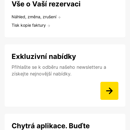
Vše o Vaší rezervaci
Náhled, změna, zrušení
Tisk kopie faktury
Exkluzivní nabídky
Přihlašte se k odběru našeho newsletteru a
získejte nejnovější nabídky.
Chytrá aplikace. Buďte