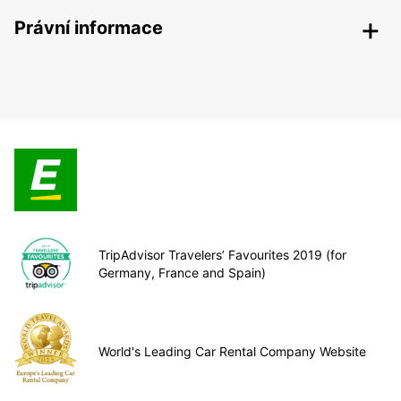
Právní informace
TripAdvisor Travelers’ Favourites 2019 (for
Germany, France and Spain)
World's Leading Car Rental Company Website