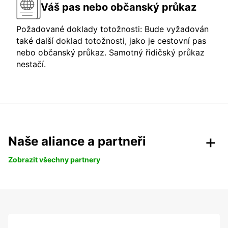
Váš pas nebo občanský průkaz
Požadované doklady totožnosti: Bude vyžadován
také další doklad totožnosti, jako je cestovní pas
nebo občanský průkaz. Samotný řidičský průkaz
nestačí.
Naše aliance a partneři
Zobrazit všechny partnery