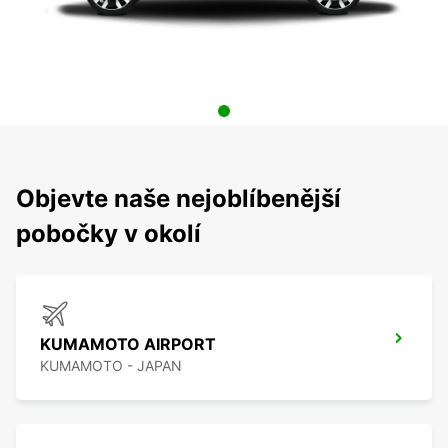
Objevte naše nejoblíbenější
pobočky v okolí
KUMAMOTO AIRPORT
KUMAMOTO - JAPAN