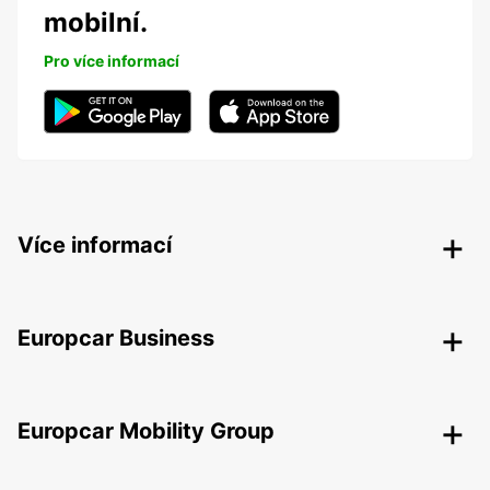
mobilní.
Pro více informací
Více informací
Europcar Business
Europcar Mobility Group