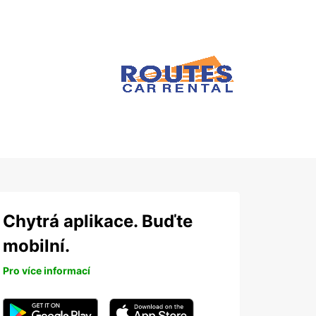
Chytrá aplikace. Buďte
mobilní.
Pro více informací