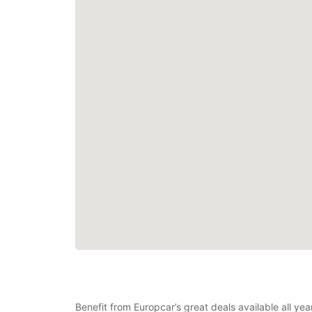
Benefit from Europcar’s great deals available all ye