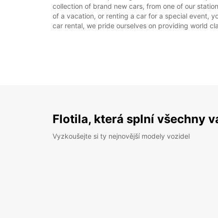
collection of brand new cars, from one of our station
of a vacation, or renting a car for a special event, 
car rental, we pride ourselves on providing world cla
Flotila, která splní všechny 
Vyzkoušejte si ty nejnovější modely vozidel