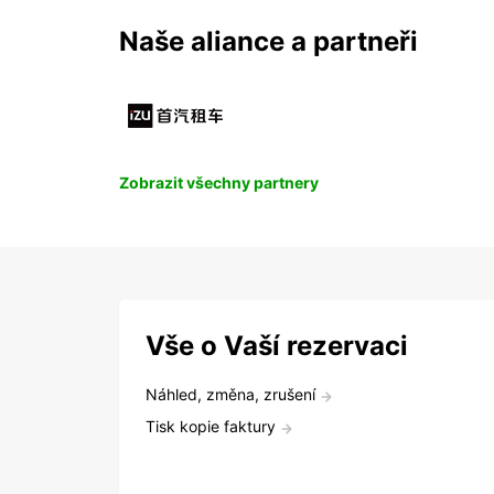
Naše aliance a partneři
Zobrazit všechny partnery
Vše o Vaší rezervaci
Náhled, změna, zrušení
Tisk kopie faktury