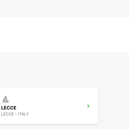
LECCE
LECCE - ITALY