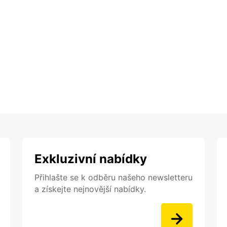
Exkluzivní nabídky
Přihlašte se k odběru našeho newsletteru
a získejte nejnovější nabídky.