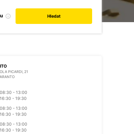
bu
Hledat
NTO
OLA PICARDI, 21
TARANTO
08:30 - 13:00
16:30 - 19:30
08:30 - 13:00
16:30 - 19:30
08:30 - 13:00
16:30 - 19:30