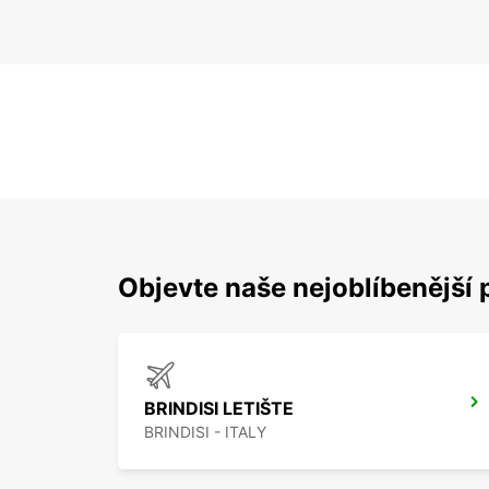
Objevte naše nejoblíbenější 
BRINDISI LETIŠTE
BRINDISI - ITALY