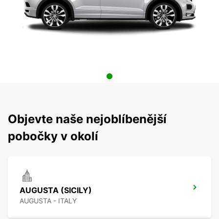
Objevte naše nejoblíbenější
pobočky v okolí
AUGUSTA (SICILY)
AUGUSTA - ITALY