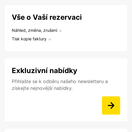
Vše o Vaší rezervaci
Náhled, změna, zrušení
Tisk kopie faktury
Exkluzivní nabídky
Přihlašte se k odběru našeho newsletteru a
získejte nejnovější nabídky.