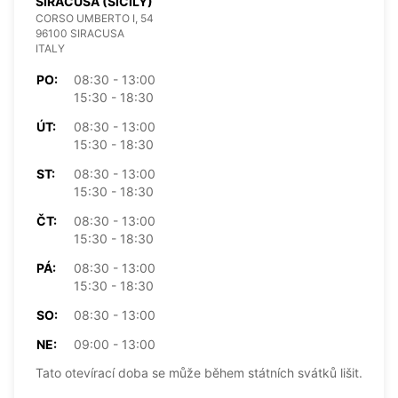
SIRACUSA (SICILY)
CORSO UMBERTO I, 54
96100 SIRACUSA
ITALY
PO:
08:30 - 13:00
15:30 - 18:30
ÚT:
08:30 - 13:00
15:30 - 18:30
ST:
08:30 - 13:00
15:30 - 18:30
ČT:
08:30 - 13:00
15:30 - 18:30
PÁ:
08:30 - 13:00
15:30 - 18:30
SO:
08:30 - 13:00
NE:
09:00 - 13:00
Tato otevírací doba se může během státních svátků lišit.