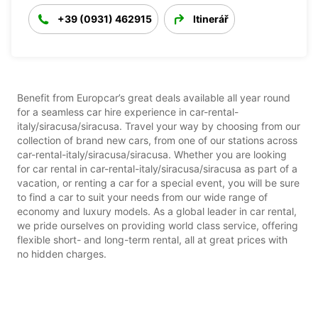
+39 (0931) 462915
Itinerář
Benefit from Europcar’s great deals available all year round
for a seamless car hire experience in car-rental-
italy/siracusa/siracusa. Travel your way by choosing from our
collection of brand new cars, from one of our stations across
car-rental-italy/siracusa/siracusa. Whether you are looking
for car rental in car-rental-italy/siracusa/siracusa as part of a
vacation, or renting a car for a special event, you will be sure
to find a car to suit your needs from our wide range of
economy and luxury models. As a global leader in car rental,
we pride ourselves on providing world class service, offering
flexible short- and long-term rental, all at great prices with
no hidden charges.