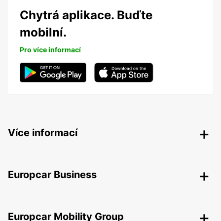
Chytrá aplikace. Buďte
mobilní.
Pro více informací
Více informací
Europcar Business
Europcar Mobility Group