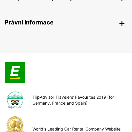
Právní informace
TripAdvisor Travelers’ Favourites 2019 (for
Germany, France and Spain)
World's Leading Car Rental Company Website