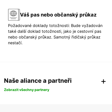
Váš pas nebo občanský průkaz
Požadované doklady totožnosti: Bude vyžadován
také další doklad totožnosti, jako je cestovní pas
nebo občanský průkaz. Samotný řidičský průkaz
nestačí.
Naše aliance a partneři
Zobrazit všechny partnery