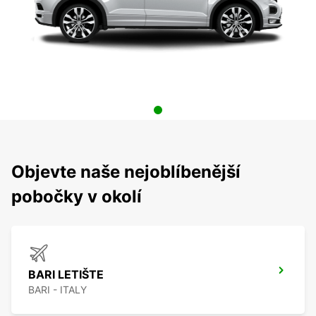
Objevte naše nejoblíbenější
pobočky v okolí
BARI LETIŠTE
BARI - ITALY