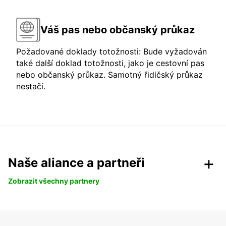
Váš pas nebo občanský průkaz
Požadované doklady totožnosti: Bude vyžadován
také další doklad totožnosti, jako je cestovní pas
nebo občanský průkaz. Samotný řidičský průkaz
nestačí.
Naše aliance a partneři
Zobrazit všechny partnery