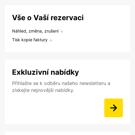
Vše o Vaší rezervaci
Náhled, změna, zrušení
Tisk kopie faktury
Exkluzivní nabídky
Přihlašte se k odběru našeho newsletteru a
získejte nejnovější nabídky.