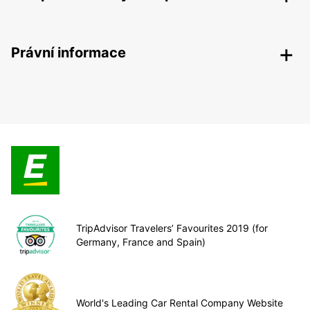
Právní informace
TripAdvisor Travelers’ Favourites 2019 (for
Germany, France and Spain)
World's Leading Car Rental Company Website