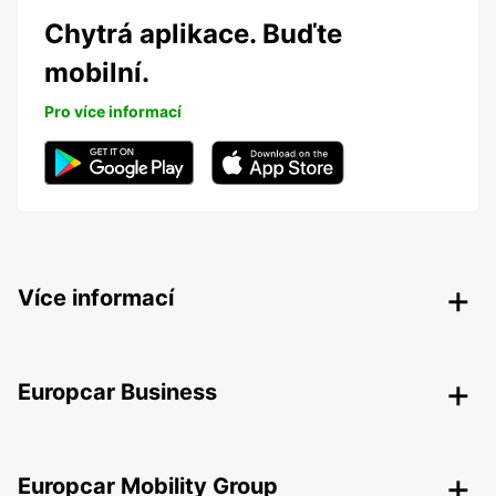
Chytrá aplikace. Buďte
mobilní.
Pro více informací
Více informací
Europcar Business
Europcar Mobility Group