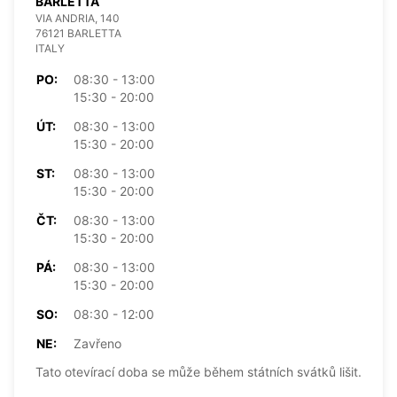
BARLETTA
VIA ANDRIA, 140
76121 BARLETTA
ITALY
PO:
08:30 - 13:00
15:30 - 20:00
ÚT:
08:30 - 13:00
15:30 - 20:00
ST:
08:30 - 13:00
15:30 - 20:00
ČT:
08:30 - 13:00
15:30 - 20:00
PÁ:
08:30 - 13:00
15:30 - 20:00
SO:
08:30 - 12:00
NE:
Zavřeno
Tato otevírací doba se může během státních svátků lišit.