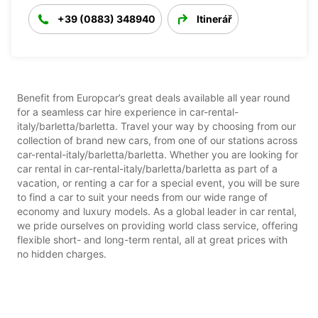
+39 (0883) 348940
Itinerář
Benefit from Europcar’s great deals available all year round
for a seamless car hire experience in car-rental-
italy/barletta/barletta. Travel your way by choosing from our
collection of brand new cars, from one of our stations across
car-rental-italy/barletta/barletta. Whether you are looking for
car rental in car-rental-italy/barletta/barletta as part of a
vacation, or renting a car for a special event, you will be sure
to find a car to suit your needs from our wide range of
economy and luxury models. As a global leader in car rental,
we pride ourselves on providing world class service, offering
flexible short- and long-term rental, all at great prices with
no hidden charges.