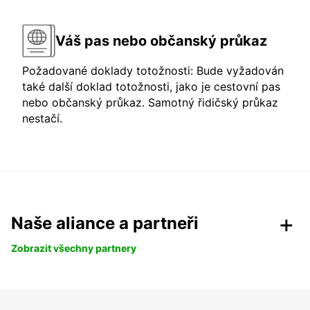
Váš pas nebo občanský průkaz
Požadované doklady totožnosti: Bude vyžadován
také další doklad totožnosti, jako je cestovní pas
nebo občanský průkaz. Samotný řidičský průkaz
nestačí.
Naše aliance a partneři
Zobrazit všechny partnery