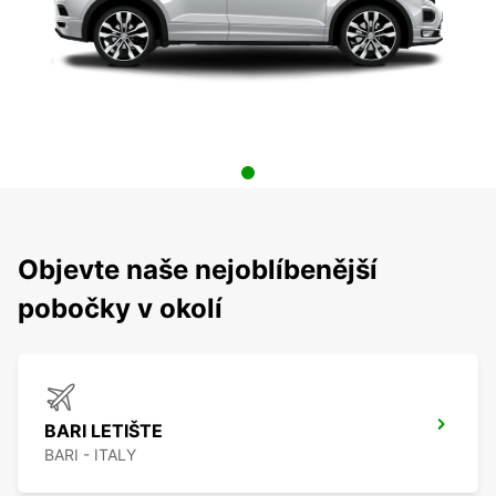
Objevte naše nejoblíbenější
pobočky v okolí
BARI LETIŠTE
BARI - ITALY