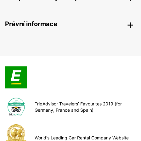
Právní informace
TripAdvisor Travelers’ Favourites 2019 (for
Germany, France and Spain)
World's Leading Car Rental Company Website