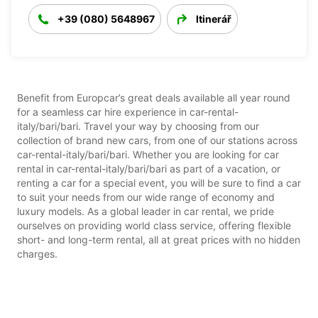
+39 (080) 5648967
Itinerář
Benefit from Europcar’s great deals available all year round
for a seamless car hire experience in car-rental-
italy/bari/bari. Travel your way by choosing from our
collection of brand new cars, from one of our stations across
car-rental-italy/bari/bari. Whether you are looking for car
rental in car-rental-italy/bari/bari as part of a vacation, or
renting a car for a special event, you will be sure to find a car
to suit your needs from our wide range of economy and
luxury models. As a global leader in car rental, we pride
ourselves on providing world class service, offering flexible
short- and long-term rental, all at great prices with no hidden
charges.