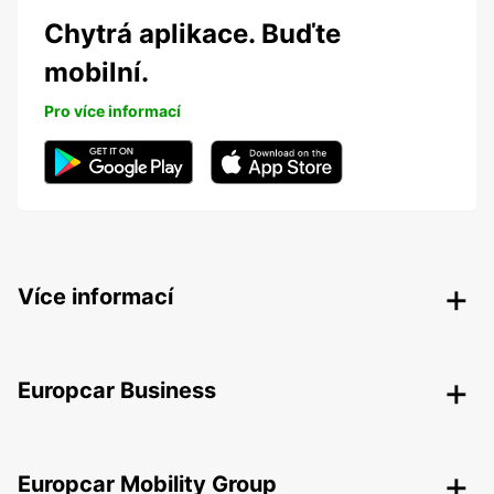
Chytrá aplikace. Buďte
mobilní.
Pro více informací
Více informací
Europcar Business
Europcar Mobility Group