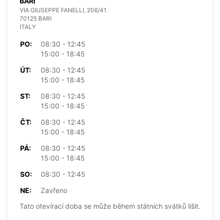
BARI
VIA GIUSEPPE FANELLI, 206/41
70125 BARI
ITALY
PO:
08:30 - 12:45
15:00 - 18:45
ÚT:
08:30 - 12:45
15:00 - 18:45
ST:
08:30 - 12:45
15:00 - 18:45
ČT:
08:30 - 12:45
15:00 - 18:45
PÁ:
08:30 - 12:45
15:00 - 18:45
SO:
08:30 - 12:45
NE:
Zavřeno
Tato otevírací doba se může během státních svátků lišit.