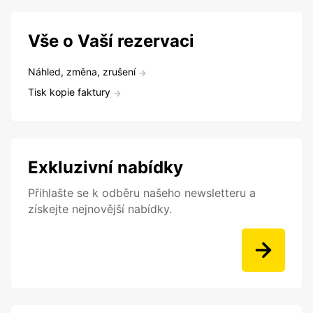
Vše o Vaší rezervaci
Náhled, změna, zrušení
Tisk kopie faktury
Exkluzivní nabídky
Přihlašte se k odběru našeho newsletteru a
získejte nejnovější nabídky.