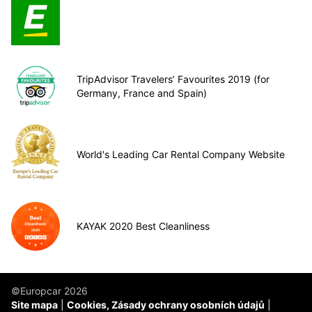
TripAdvisor Travelers’ Favourites 2019 (for
Germany, France and Spain)
World's Leading Car Rental Company Website
KAYAK 2020 Best Cleanliness
©Europcar 2026
Site mapa
Cookies, Zásady ochrany osobních údajů