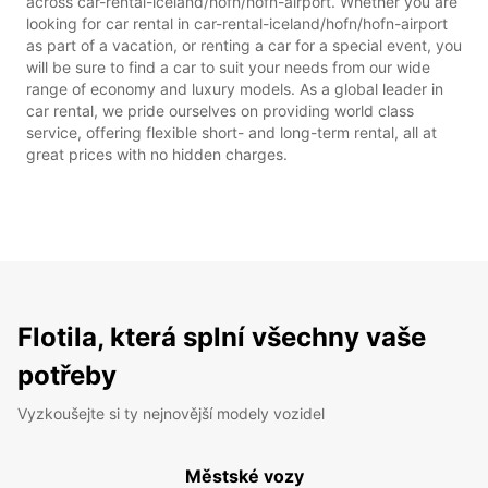
across car-rental-iceland/hofn/hofn-airport. Whether you are
looking for car rental in car-rental-iceland/hofn/hofn-airport
as part of a vacation, or renting a car for a special event, you
will be sure to find a car to suit your needs from our wide
range of economy and luxury models. As a global leader in
car rental, we pride ourselves on providing world class
service, offering flexible short- and long-term rental, all at
great prices with no hidden charges.
Flotila, která splní všechny vaše
potřeby
Vyzkoušejte si ty nejnovější modely vozidel
Městské vozy