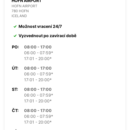
HOFN AIRPORT
HOFN AIRPORT
780 HOFN
ICELAND
Možnost vracení 24/7
Vyzvednout po zavírací době
PO:
08:00 - 17:00
06:00 - 07:59*
17:01 - 20:00*
ÚT:
08:00 - 17:00
06:00 - 07:59*
17:01 - 20:00*
ST:
08:00 - 17:00
06:00 - 07:59*
17:01 - 20:00*
ČT:
08:00 - 17:00
06:00 - 07:59*
17:01 - 20:00*