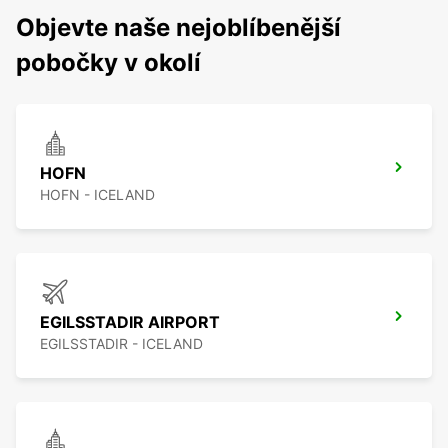
Objevte naše nejoblíbenější
pobočky v okolí
HOFN
HOFN - ICELAND
EGILSSTADIR AIRPORT
EGILSSTADIR - ICELAND