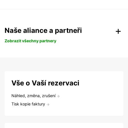
Naše aliance a partneři
Zobrazit všechny partnery
Vše o Vaší rezervaci
Náhled, změna, zrušení
Tisk kopie faktury