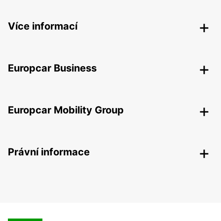
Více informací
Europcar Business
Europcar Mobility Group
Právní informace