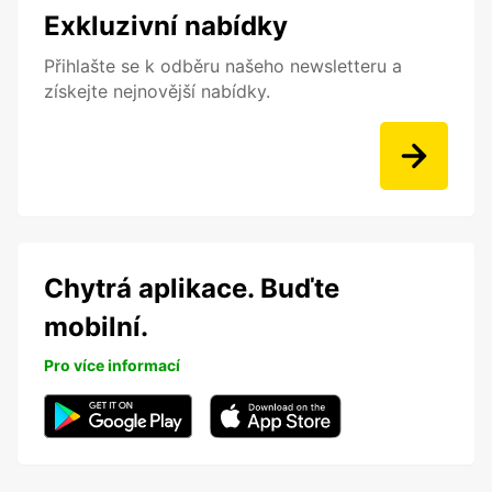
Exkluzivní nabídky
Přihlašte se k odběru našeho newsletteru a
získejte nejnovější nabídky.
Chytrá aplikace. Buďte
mobilní.
Pro více informací