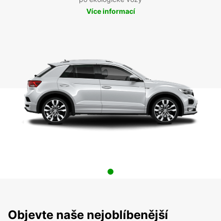
Více informací
Objevte naše nejoblíbenější