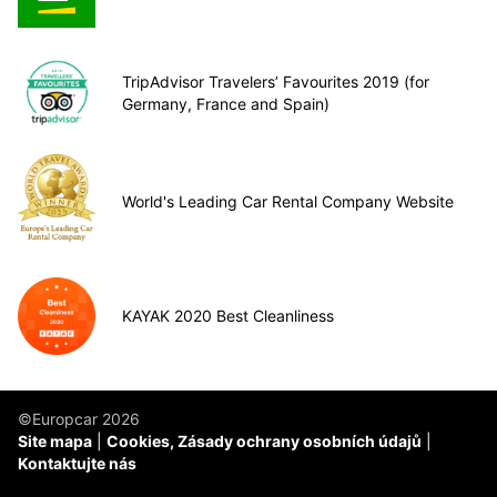
TripAdvisor Travelers’ Favourites 2019 (for
Germany, France and Spain)
World's Leading Car Rental Company Website
KAYAK 2020 Best Cleanliness
©Europcar 2026
Site mapa
Cookies, Zásady ochrany osobních údajů
Kontaktujte nás