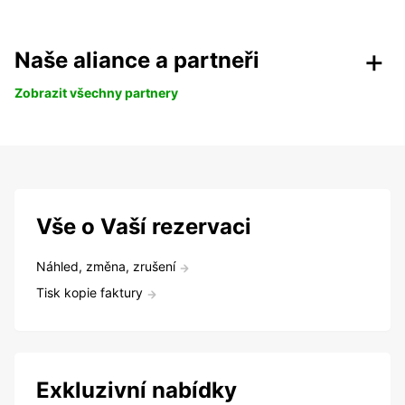
Naše aliance a partneři
Zobrazit všechny partnery
Vše o Vaší rezervaci
Náhled, změna, zrušení
Tisk kopie faktury
Exkluzivní nabídky