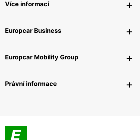
Více informací
Europcar Business
Europcar Mobility Group
Právní informace