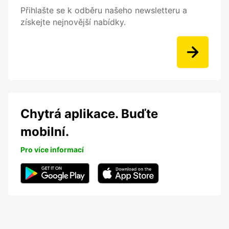
Přihlašte se k odběru našeho newsletteru a
získejte nejnovější nabídky.
Chytrá aplikace. Buďte
mobilní.
Pro více informací