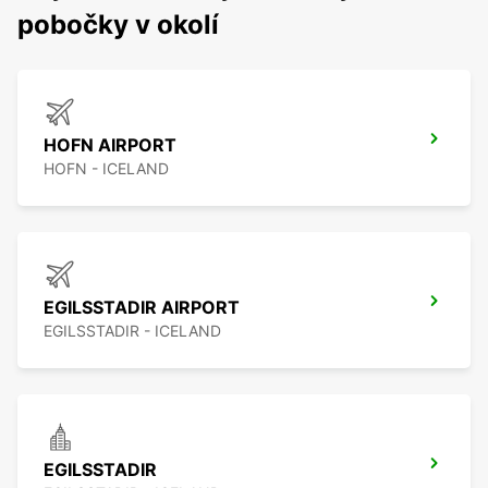
pobočky v okolí
HOFN AIRPORT
HOFN - ICELAND
EGILSSTADIR AIRPORT
EGILSSTADIR - ICELAND
EGILSSTADIR