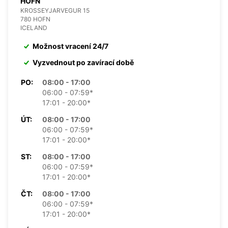
HOFN
KROSSEYJARVEGUR 15
780 HOFN
ICELAND
Možnost vracení 24/7
Vyzvednout po zavírací době
PO:
08:00 - 17:00
06:00 - 07:59*
17:01 - 20:00*
ÚT:
08:00 - 17:00
06:00 - 07:59*
17:01 - 20:00*
ST:
08:00 - 17:00
06:00 - 07:59*
17:01 - 20:00*
ČT:
08:00 - 17:00
06:00 - 07:59*
17:01 - 20:00*