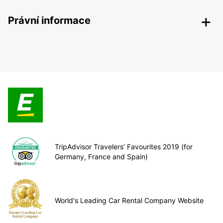
Právní informace
TripAdvisor Travelers’ Favourites 2019 (for
Germany, France and Spain)
World's Leading Car Rental Company Website