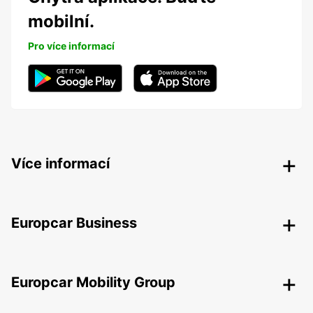
mobilní.
Pro více informací
Více informací
Europcar Business
Europcar Mobility Group