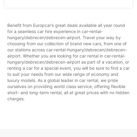
Benefit from Europcar’s great deals available all year round
for a seamless car hire experience in car-rental-
hungary/debrecen/debrecen-airport. Travel your way by
choosing from our collection of brand new cars, from one of
our stations across car-rental-hungary/debrecen/debrecen-
airport. Whether you are looking for car rental in car-rental-
hungary/debrecen/debrecen-airport as part of a vacation, or
renting a car for a special event, you will be sure to find a car
to suit your needs from our wide range of economy and
luxury models. As a global leader in car rental, we pride
ourselves on providing world class service, offering flexible
short- and long-term rental, all at great prices with no hidden
charges.