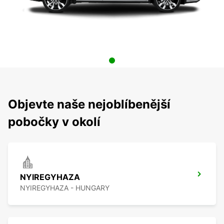
Objevte naše nejoblíbenější
pobočky v okolí
NYIREGYHAZA
NYIREGYHAZA - HUNGARY