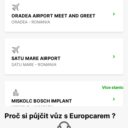
ORADEA AIRPORT MEET AND GREET
ORADEA - ROMANIA
SATU MARE AIRPORT
SATU MARE - ROMANIA
Více stanic
MISKOLC BOSCH IMPLANT
MISKOLC - HUNGARY
Proč si půjčit vůz s Europcarem ?