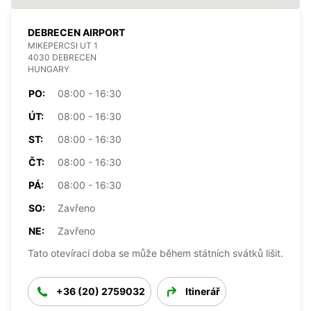
DEBRECEN AIRPORT
MIKEPERCSI UT 1
4030 DEBRECEN
HUNGARY
PO:
08:00 - 16:30
ÚT:
08:00 - 16:30
ST:
08:00 - 16:30
ČT:
08:00 - 16:30
PÁ:
08:00 - 16:30
SO:
Zavřeno
NE:
Zavřeno
Tato otevírací doba se může během státních svátků lišit.
+36 (20) 2759032
Itinerář