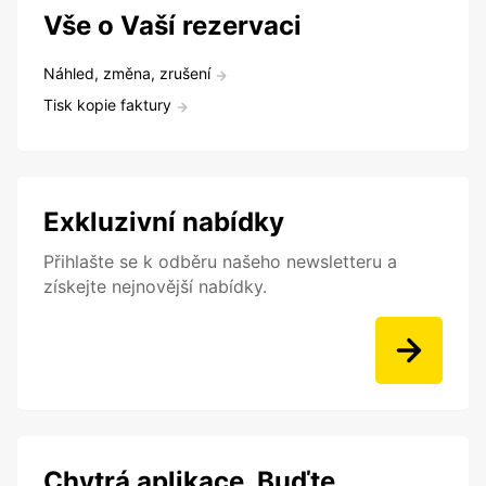
Vše o Vaší rezervaci
Náhled, změna, zrušení
Tisk kopie faktury
Exkluzivní nabídky
Přihlašte se k odběru našeho newsletteru a
získejte nejnovější nabídky.
Chytrá aplikace. Buďte