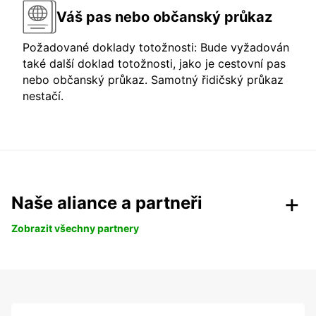
Váš pas nebo občanský průkaz
Požadované doklady totožnosti: Bude vyžadován
také další doklad totožnosti, jako je cestovní pas
nebo občanský průkaz. Samotný řidičský průkaz
nestačí.
Naše aliance a partneři
Zobrazit všechny partnery