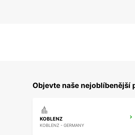
Objevte naše nejoblíbenější 
KOBLENZ
KOBLENZ - GERMANY