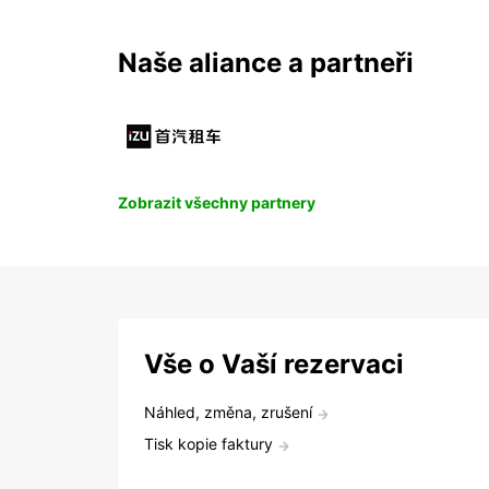
Naše aliance a partneři
Zobrazit všechny partnery
Vše o Vaší rezervaci
Náhled, změna, zrušení
Tisk kopie faktury