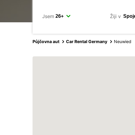
Jsem
Žiji v
Půjčovna aut
Car Rental Germany
Neuwied