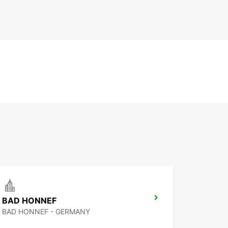
BAD HONNEF
BAD HONNEF - GERMANY