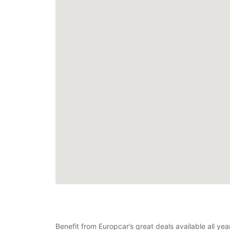
Benefit from Europcar’s great deals available all y