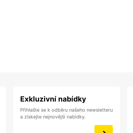
Exkluzivní nabídky
Přihlašte se k odběru našeho newsletteru
a získejte nejnovější nabídky.