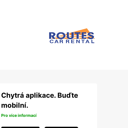
Chytrá aplikace. Buďte
mobilní.
Pro více informací