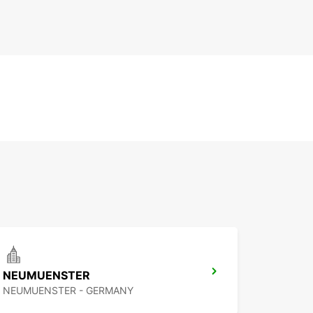
NEUMUENSTER
NEUMUENSTER - GERMANY