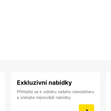
Exkluzivní nabídky
Přihlašte se k odběru našeho newsletteru
a získejte nejnovější nabídky.