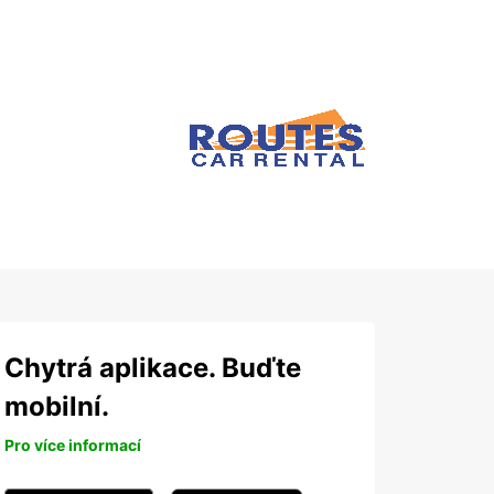
Chytrá aplikace. Buďte
mobilní.
Pro více informací