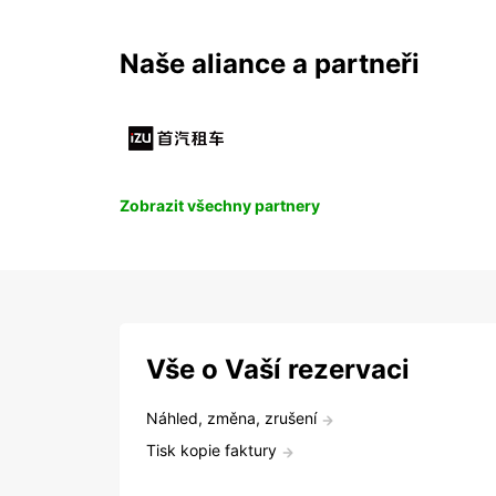
Naše aliance a partneři
Zobrazit všechny partnery
Vše o Vaší rezervaci
Náhled, změna, zrušení
Tisk kopie faktury