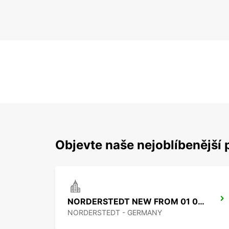
Objevte naše nejoblíbenější 
NORDERSTEDT NEW FROM 01 01 2027
NORDERSTEDT - GERMANY