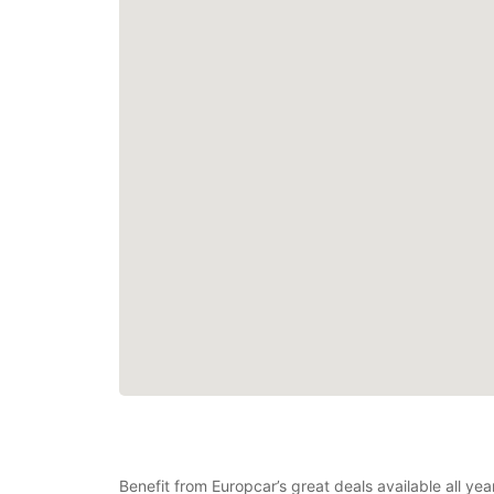
Benefit from Europcar’s great deals available all y