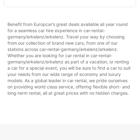
Benefit from Europcar’s great deals available all year round
for a seamless car hire experience in car-rental-
germany/erkelenz/erkelenz. Travel your way by choosing
from our collection of brand new cars, from one of our
stations across car-rental-germany/erkelenz/erkelenz.
Whether you are looking for car rental in car-rental-
germany/erkelenz/erkelenz as part of a vacation, or renting
a car for a special event, you will be sure to find a car to suit
your needs from our wide range of economy and luxury
models. As a global leader in car rental, we pride ourselves
on providing world class service, offering flexible short- and
long-term rental, all at great prices with no hidden charges.