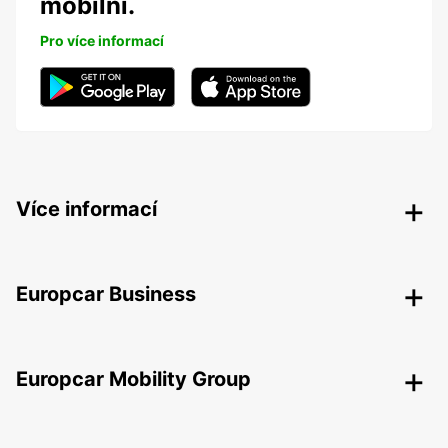
mobilní.
Pro více informací
Více informací
Europcar Business
Europcar Mobility Group