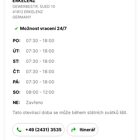
ERKELENZ
GEWERBESTR. SUED 10
41812 ERKELENZ
GERMANY
Možnost vracení 24/7
PO:
07:30 - 18:00
ÚT:
07:30 - 18:00
ST:
07:30 - 18:00
ČT:
07:30 - 18:00
PÁ:
07:30 - 18:00
SO:
08:00 - 12:00
NE:
Zavřeno
Tato otevírací doba se může během státních svátků lišit.
+49 (2431) 3535
Itinerář