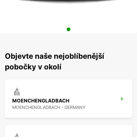
Objevte naše nejoblíbenější
pobočky v okolí
MOENCHENGLADBACH
MOENCHENGLADBACH - GERMANY