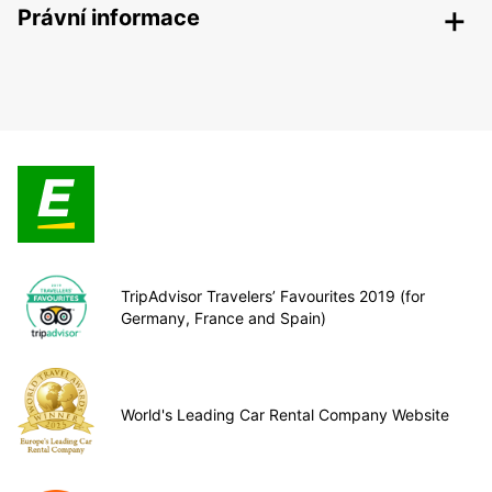
Právní informace
TripAdvisor Travelers’ Favourites 2019 (for
Germany, France and Spain)
World's Leading Car Rental Company Website