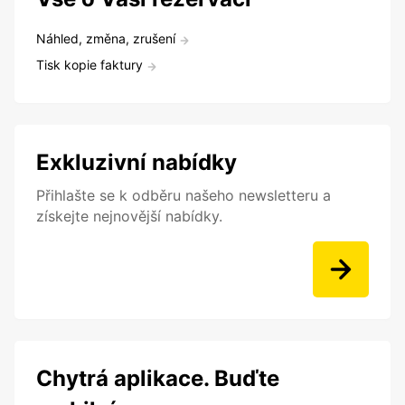
Náhled, změna, zrušení
Tisk kopie faktury
Exkluzivní nabídky
Přihlašte se k odběru našeho newsletteru a
získejte nejnovější nabídky.
Chytrá aplikace. Buďte