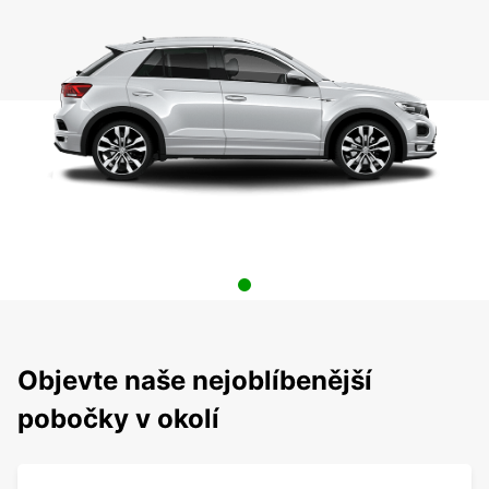
Objevte naše nejoblíbenější
pobočky v okolí