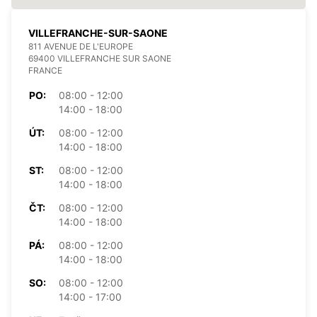
VILLEFRANCHE-SUR-SAONE
811 AVENUE DE L'EUROPE
69400 VILLEFRANCHE SUR SAONE
FRANCE
PO:
08:00 - 12:00
14:00 - 18:00
ÚT:
08:00 - 12:00
14:00 - 18:00
ST:
08:00 - 12:00
14:00 - 18:00
ČT:
08:00 - 12:00
14:00 - 18:00
PÁ:
08:00 - 12:00
14:00 - 18:00
SO:
08:00 - 12:00
14:00 - 17:00