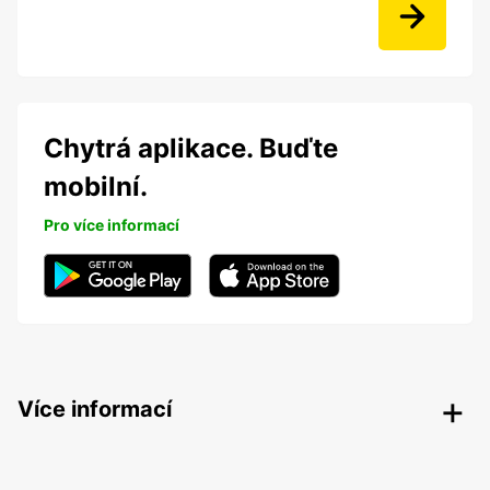
Chytrá aplikace. Buďte
mobilní.
Pro více informací
Více informací