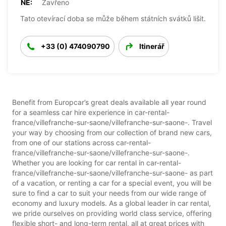
NE:
Zavřeno
Tato otevírací doba se může během státních svátků lišit.
+33 (0) 474090790
Itinerář
Benefit from Europcar’s great deals available all year round
for a seamless car hire experience in car-rental-
france/villefranche-sur-saone/villefranche-sur-saone-. Travel
your way by choosing from our collection of brand new cars,
from one of our stations across car-rental-
france/villefranche-sur-saone/villefranche-sur-saone-.
Whether you are looking for car rental in car-rental-
france/villefranche-sur-saone/villefranche-sur-saone- as part
of a vacation, or renting a car for a special event, you will be
sure to find a car to suit your needs from our wide range of
economy and luxury models. As a global leader in car rental,
we pride ourselves on providing world class service, offering
flexible short- and long-term rental, all at great prices with