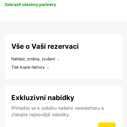
Zobrazit všechny partnery
Vše o Vaší rezervaci
Náhled, změna, zrušení
Tisk kopie faktury
Exkluzivní nabídky
Přihlašte se k odběru našeho newsletteru a
získejte nejnovější nabídky.