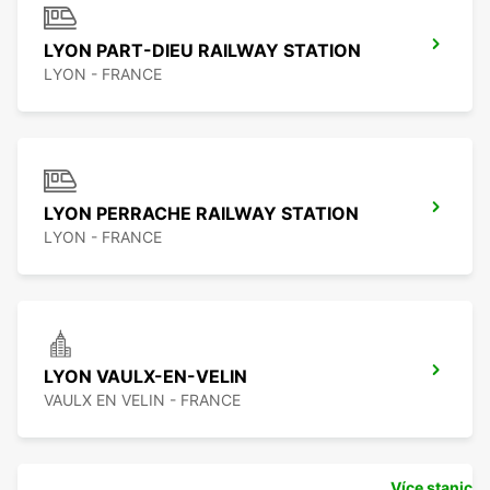
LYON PART-DIEU RAILWAY STATION
LYON - FRANCE
LYON PERRACHE RAILWAY STATION
LYON - FRANCE
LYON VAULX-EN-VELIN
VAULX EN VELIN - FRANCE
Více stanic