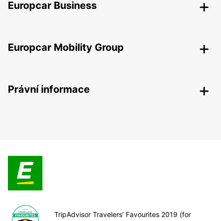
Europcar Business
Europcar Mobility Group
Právní informace
TripAdvisor Travelers’ Favourites 2019 (for