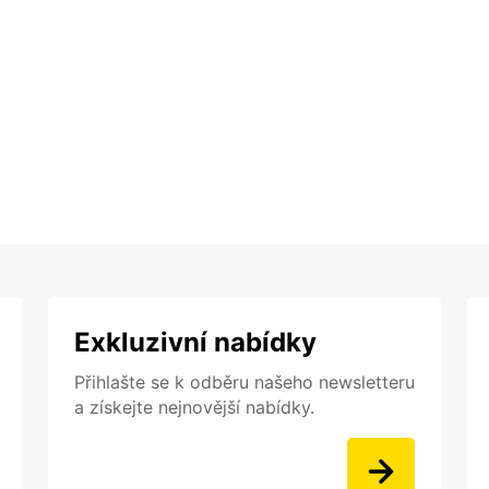
Exkluzivní nabídky
Přihlašte se k odběru našeho newsletteru
a získejte nejnovější nabídky.