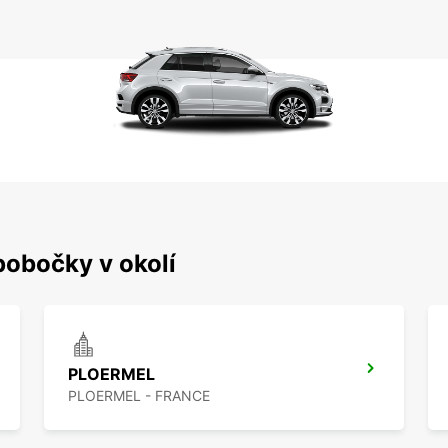
pobočky v okolí
PLOERMEL
PLOERMEL - FRANCE