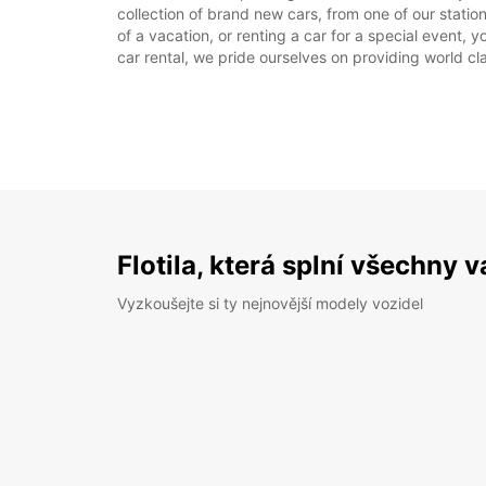
collection of brand new cars, from one of our statio
of a vacation, or renting a car for a special event, 
car rental, we pride ourselves on providing world cla
Flotila, která splní všechny 
Vyzkoušejte si ty nejnovější modely vozidel