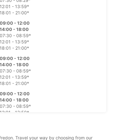
07:30 - 08:29*
12:01 - 13:59*
18:01 - 21:00*
09:00 - 12:00
14:00 - 18:00
07:30 - 08:59*
12:01 - 13:59*
18:01 - 21:00*
09:00 - 12:00
14:00 - 18:00
07:30 - 08:59*
12:01 - 13:59*
18:01 - 21:00*
09:00 - 12:00
14:00 - 18:00
07:30 - 08:59*
12:01 - 13:59*
18:01 - 21:00*
09:00 - 12:00
14:00 - 18:00
on/redon. Travel your way by choosing from our