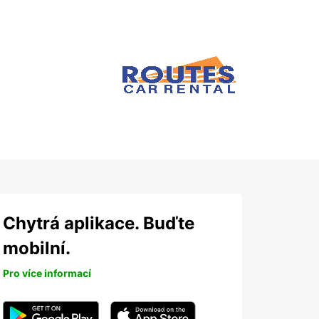
Chytrá aplikace. Buďte
mobilní.
Pro více informací