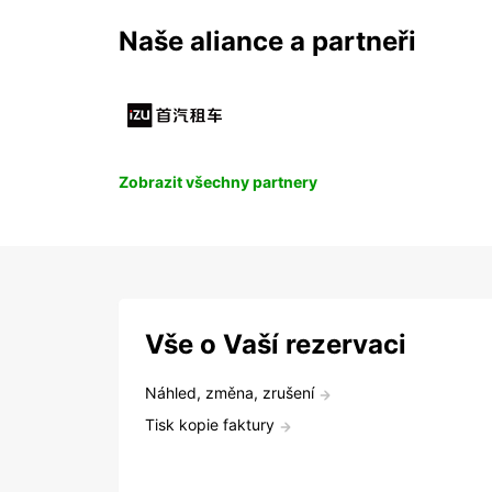
Naše aliance a partneři
Zobrazit všechny partnery
Vše o Vaší rezervaci
Náhled, změna, zrušení
Tisk kopie faktury