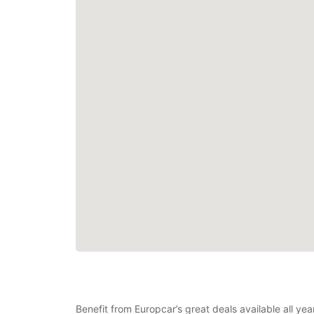
Benefit from Europcar’s great deals available all ye