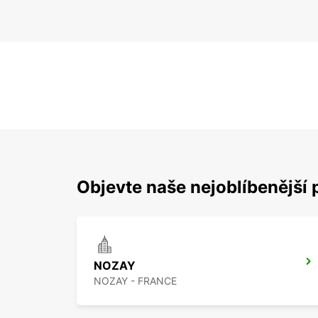
Objevte naše nejoblíbenější 
NOZAY
NOZAY - FRANCE