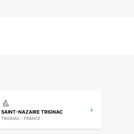
SAINT-NAZAIRE TRIGNAC
TRIGNAC - FRANCE