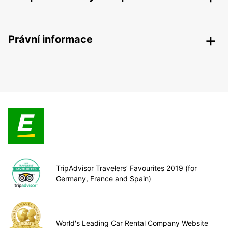
Právní informace
TripAdvisor Travelers’ Favourites 2019 (for
Germany, France and Spain)
World's Leading Car Rental Company Website