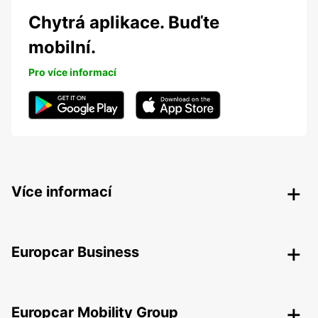
Chytrá aplikace. Buďte
mobilní.
Pro více informací
Více informací
Europcar Business
Europcar Mobility Group