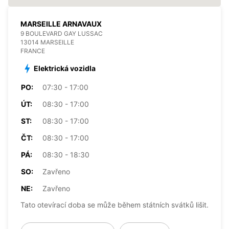
MARSEILLE ARNAVAUX
9 BOULEVARD GAY LUSSAC
13014 MARSEILLE
FRANCE
Elektrická vozidla
PO:
07:30 - 17:00
ÚT:
08:30 - 17:00
ST:
08:30 - 17:00
ČT:
08:30 - 17:00
PÁ:
08:30 - 18:30
SO:
Zavřeno
NE:
Zavřeno
Tato otevírací doba se může během státních svátků lišit.