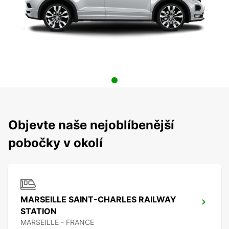
Objevte naše nejoblíbenější
pobočky v okolí
MARSEILLE SAINT-CHARLES RAILWAY
STATION
MARSEILLE - FRANCE