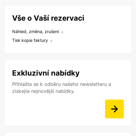
Vše o Vaší rezervaci
Náhled, změna, zrušení
Tisk kopie faktury
Exkluzivní nabídky
Přihlašte se k odběru našeho newsletteru a
získejte nejnovější nabídky.