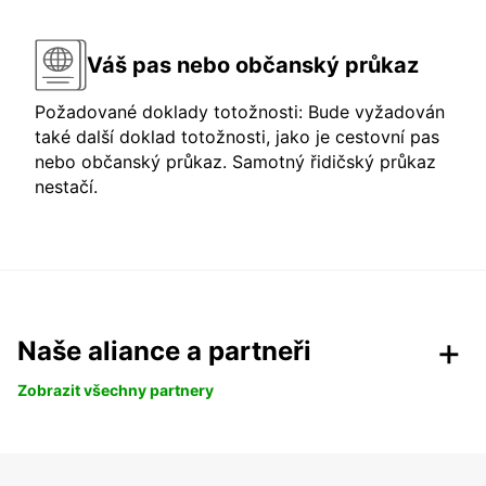
Váš pas nebo občanský průkaz
Požadované doklady totožnosti: Bude vyžadován
také další doklad totožnosti, jako je cestovní pas
nebo občanský průkaz. Samotný řidičský průkaz
nestačí.
Naše aliance a partneři
Zobrazit všechny partnery