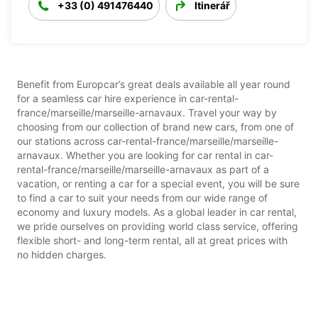
+33 (0) 491476440
Itinerář
Benefit from Europcar’s great deals available all year round
for a seamless car hire experience in car-rental-
france/marseille/marseille-arnavaux. Travel your way by
choosing from our collection of brand new cars, from one of
our stations across car-rental-france/marseille/marseille-
arnavaux. Whether you are looking for car rental in car-
rental-france/marseille/marseille-arnavaux as part of a
vacation, or renting a car for a special event, you will be sure
to find a car to suit your needs from our wide range of
economy and luxury models. As a global leader in car rental,
we pride ourselves on providing world class service, offering
flexible short- and long-term rental, all at great prices with
no hidden charges.