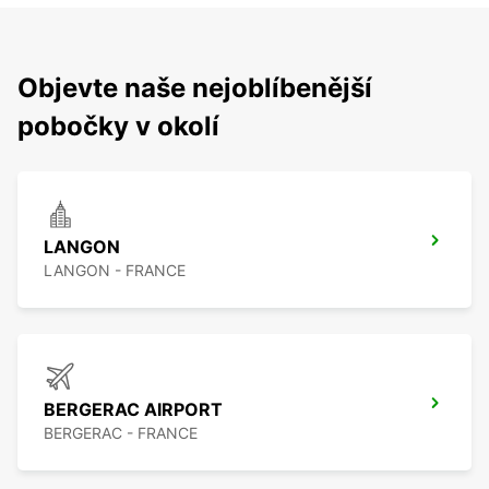
Objevte naše nejoblíbenější
pobočky v okolí
LANGON
LANGON - FRANCE
BERGERAC AIRPORT
BERGERAC - FRANCE