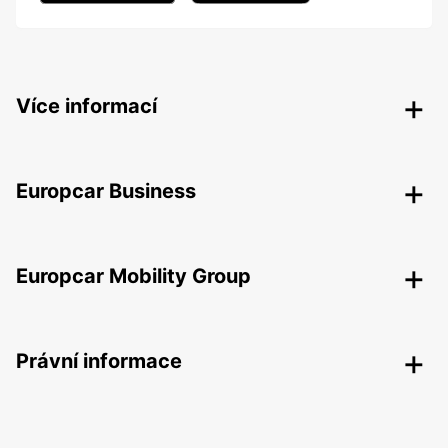
Více informací
Europcar Business
Europcar Mobility Group
Právní informace