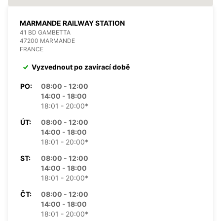
MARMANDE RAILWAY STATION
41 BD GAMBETTA
47200 MARMANDE
FRANCE
Vyzvednout po zavírací době
PO:
08:00 - 12:00
14:00 - 18:00
18:01 - 20:00*
ÚT:
08:00 - 12:00
14:00 - 18:00
18:01 - 20:00*
ST:
08:00 - 12:00
14:00 - 18:00
18:01 - 20:00*
ČT:
08:00 - 12:00
14:00 - 18:00
18:01 - 20:00*