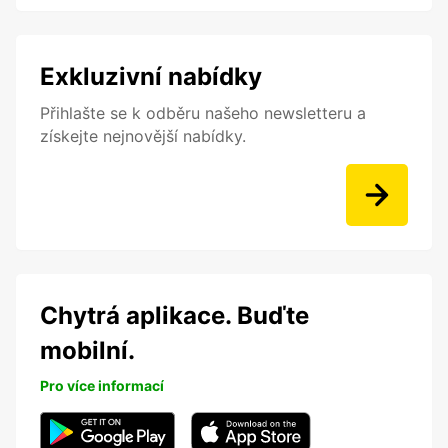
Exkluzivní nabídky
Přihlašte se k odběru našeho newsletteru a
získejte nejnovější nabídky.
Chytrá aplikace. Buďte
mobilní.
Pro více informací