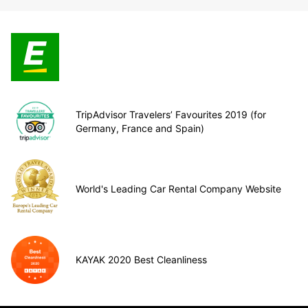
TripAdvisor Travelers’ Favourites 2019 (for
Germany, France and Spain)
World's Leading Car Rental Company Website
KAYAK 2020 Best Cleanliness