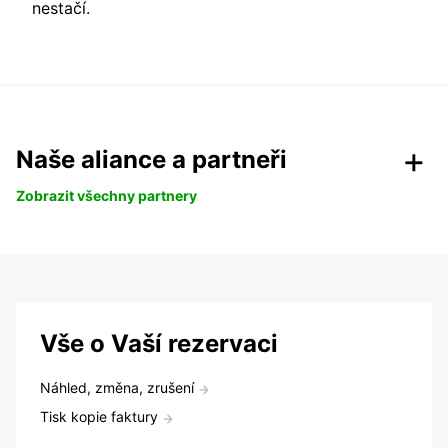
nestačí.
Naše aliance a partneři
Zobrazit všechny partnery
Vše o Vaší rezervaci
Náhled, změna, zrušení
Tisk kopie faktury