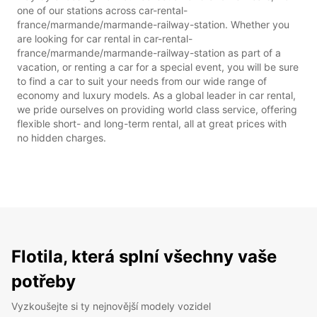
one of our stations across car-rental-
france/marmande/marmande-railway-station. Whether you
are looking for car rental in car-rental-
france/marmande/marmande-railway-station as part of a
vacation, or renting a car for a special event, you will be sure
to find a car to suit your needs from our wide range of
economy and luxury models. As a global leader in car rental,
we pride ourselves on providing world class service, offering
flexible short- and long-term rental, all at great prices with
no hidden charges.
Flotila, která splní všechny vaše
potřeby
Vyzkoušejte si ty nejnovější modely vozidel