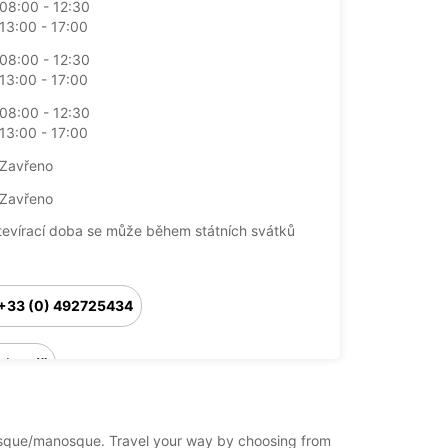
08:00 - 12:30
13:00 - 17:00
08:00 - 12:30
13:00 - 17:00
08:00 - 12:30
13:00 - 17:00
Zavřeno
Zavřeno
tevírací doba se může během státních svátků
+33 (0) 492725434
Itinerář
anosque/manosque. Travel your way by choosing from