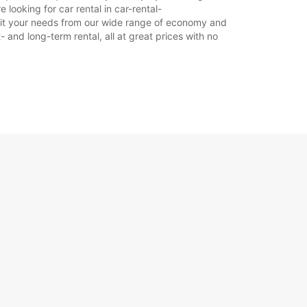
ooking for car rental in car-rental-
 suit your needs from our wide range of economy and
- and long-term rental, all at great prices with no