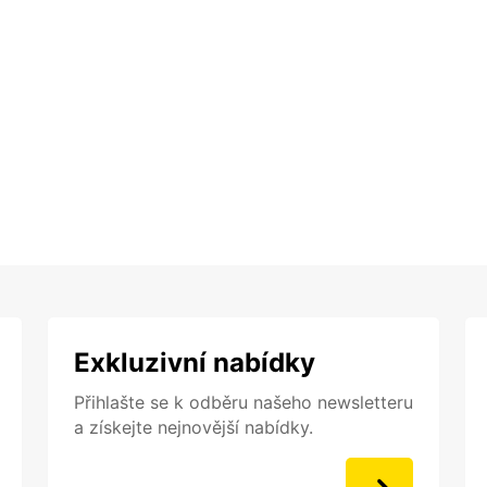
Exkluzivní nabídky
Přihlašte se k odběru našeho newsletteru
a získejte nejnovější nabídky.