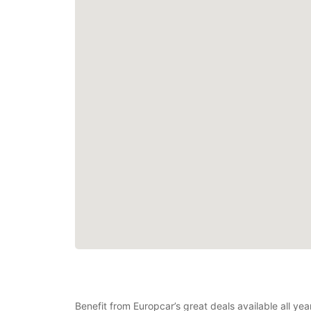
Benefit from Europcar’s great deals available all y