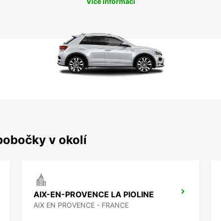
Více informací
pobočky v okolí
AIX-EN-PROVENCE LA PIOLINE
AIX EN PROVENCE - FRANCE