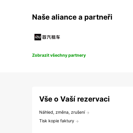
Naše aliance a partneři
Zobrazit všechny partnery
Vše o Vaší rezervaci
Náhled, změna, zrušení
Tisk kopie faktury