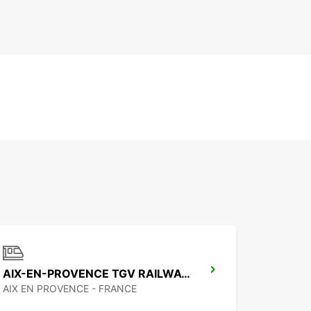
AIX-EN-PROVENCE TGV RAILWAY STATION
AIX EN PROVENCE - FRANCE