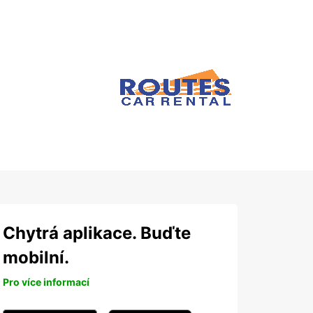
Chytrá aplikace. Buďte
mobilní.
Pro více informací