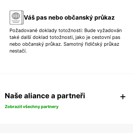
Váš pas nebo občanský průkaz
Požadované doklady totožnosti: Bude vyžadován
také další doklad totožnosti, jako je cestovní pas
nebo občanský průkaz. Samotný řidičský průkaz
nestačí.
Naše aliance a partneři
Zobrazit všechny partnery