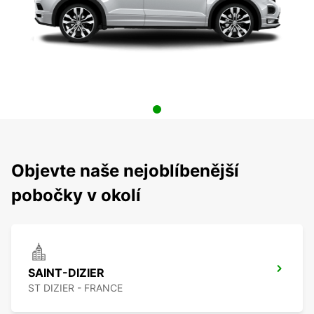
Objevte naše nejoblíbenější
pobočky v okolí
SAINT-DIZIER
ST DIZIER - FRANCE