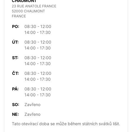
CHAUMONT
23 RUE ANATOLE FRANCE
52000 CHAUMONT
FRANCE
PO:
08:30 - 12:00
14:00 - 17:30
ÚT:
08:30 - 12:00
14:00 - 17:30
ST:
08:30 - 12:00
14:00 - 17:30
ČT:
08:30 - 12:00
14:00 - 17:30
PÁ:
08:30 - 12:00
14:00 - 17:30
SO:
Zavřeno
NE:
Zavřeno
Tato otevírací doba se může během státních svátků lišit.