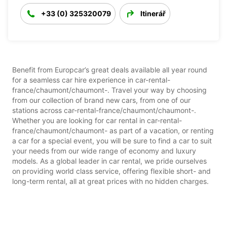
+33 (0) 325320079
Itinerář
Benefit from Europcar’s great deals available all year round
for a seamless car hire experience in car-rental-
france/chaumont/chaumont-. Travel your way by choosing
from our collection of brand new cars, from one of our
stations across car-rental-france/chaumont/chaumont-.
Whether you are looking for car rental in car-rental-
france/chaumont/chaumont- as part of a vacation, or renting
a car for a special event, you will be sure to find a car to suit
your needs from our wide range of economy and luxury
models. As a global leader in car rental, we pride ourselves
on providing world class service, offering flexible short- and
long-term rental, all at great prices with no hidden charges.