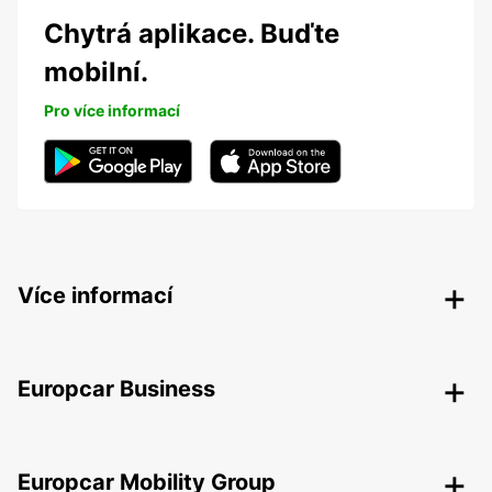
Chytrá aplikace. Buďte
mobilní.
Pro více informací
Více informací
Europcar Business
Europcar Mobility Group