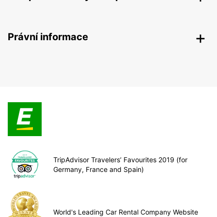
Právní informace
TripAdvisor Travelers’ Favourites 2019 (for
Germany, France and Spain)
World's Leading Car Rental Company Website