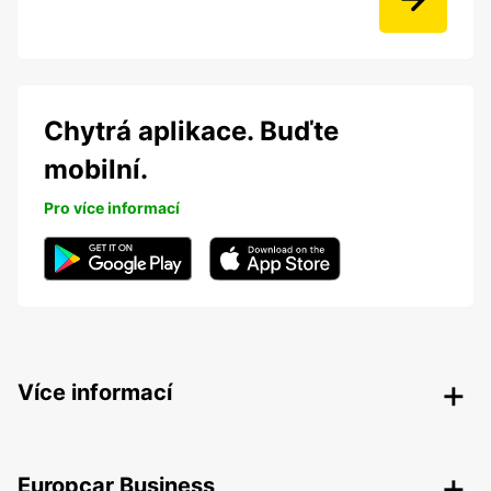
Chytrá aplikace. Buďte
mobilní.
Pro více informací
Více informací
Europcar Business