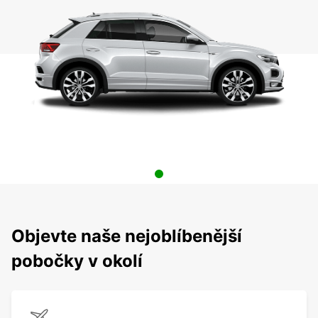
Objevte naše nejoblíbenější
pobočky v okolí