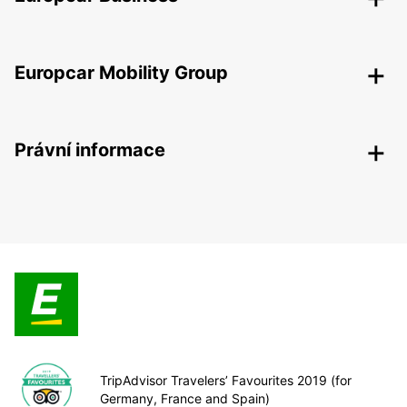
Europcar Mobility Group
Právní informace
TripAdvisor Travelers’ Favourites 2019 (for
Germany, France and Spain)