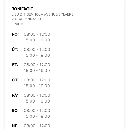
BONIFACIO
LIEU DIT SENNOLA AVENUE SYLVERE
20169 BONIFACIO
FRANCE
PO:
08:00 - 12:00
15:00 - 19:00
ÚT:
08:00 - 12:00
15:00 - 19:00
ST:
08:00 - 12:00
15:00 - 19:00
ČT:
08:00 - 12:00
15:00 - 19:00
PÁ:
08:00 - 12:00
15:00 - 19:00
SO:
08:00 - 12:00
15:00 - 19:00
NE:
08:00 - 12:00