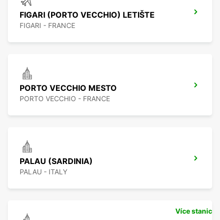
FIGARI (PORTO VECCHIO) LETIŠTE
FIGARI - FRANCE
PORTO VECCHIO MESTO
PORTO VECCHIO - FRANCE
PALAU (SARDINIA)
PALAU - ITALY
Více stanic