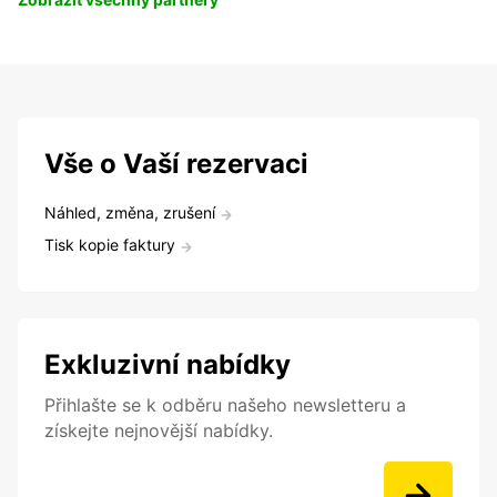
Vše o Vaší rezervaci
Náhled, změna, zrušení
Tisk kopie faktury
Exkluzivní nabídky
Přihlašte se k odběru našeho newsletteru a
získejte nejnovější nabídky.