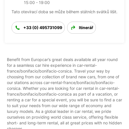
15:00 - 19:00
Tato otevírací doba se může během státních svátků lišit.
+33 (0) 495731099
Itinerář
Benefit from Europcar’s great deals available all year round
for a seamless car hire experience in car-rental-
france/bonifacio/bonifacio-corsica. Travel your way by
choosing from our collection of brand new cars, from one of
our stations across car-rental-france/bonifacio/bonifacio-
corsica. Whether you are looking for car rental in car-rental-
france/bonifacio/bonifacio-corsica as part of a vacation, or
renting a car for a special event, you will be sure to find a car
to suit your needs from our wide range of economy and
luxury models. As a global leader in car rental, we pride
ourselves on providing world class service, offering flexible
short- and long-term rental, all at great prices with no hidden
charges.