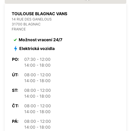
TOULOUSE BLAGNAC VANS
14 RUE DES GANELOUS
31700 BLAGNAC
FRANCE
Možnost vracení 24/7
Elektrická vozidla
PO:
07:30 - 12:00
14:00 - 18:00
ÚT:
08:00 - 12:00
14:00 - 18:00
ST:
08:00 - 12:00
14:00 - 18:00
ČT:
08:00 - 12:00
14:00 - 18:00
PÁ:
08:00 - 12:00
14:00 - 18:00