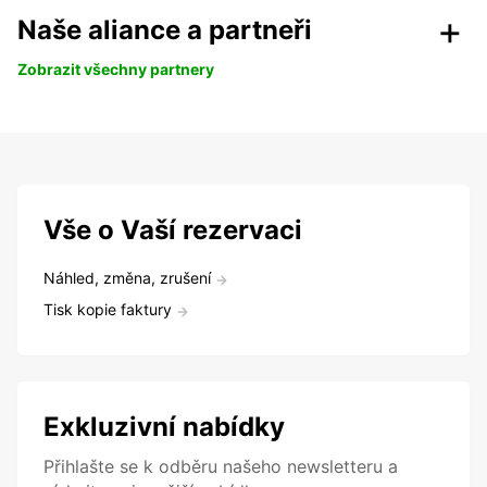
Naše aliance a partneři
Zobrazit všechny partnery
Vše o Vaší rezervaci
Náhled, změna, zrušení
Tisk kopie faktury
Exkluzivní nabídky
Přihlašte se k odběru našeho newsletteru a