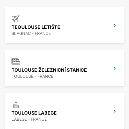
TEOULOUSE LETIŠTE
BLAGNAC - FRANCE
TOULOUSE ŽELEZNICNÍ STANICE
TOULOUSE - FRANCE
TOULOUSE LABEGE
LABEGE - FRANCE