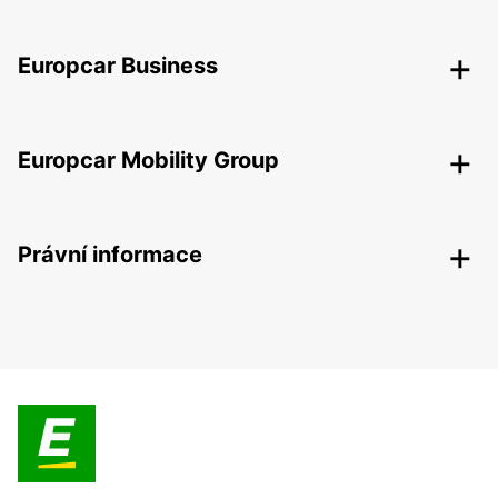
Europcar Business
Europcar Mobility Group
Právní informace