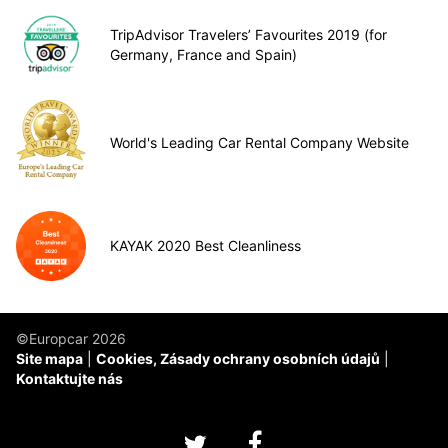
TripAdvisor Travelers’ Favourites 2019 (for
Germany, France and Spain)
World's Leading Car Rental Company Website
KAYAK 2020 Best Cleanliness
©Europcar 2026
Site mapa
Cookies, Zásady ochrany osobních údajů
Kontaktujte nás