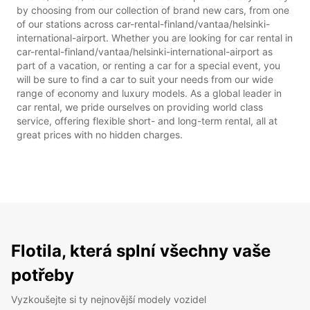
by choosing from our collection of brand new cars, from one
of our stations across car-rental-finland/vantaa/helsinki-
international-airport. Whether you are looking for car rental in
car-rental-finland/vantaa/helsinki-international-airport as
part of a vacation, or renting a car for a special event, you
will be sure to find a car to suit your needs from our wide
range of economy and luxury models. As a global leader in
car rental, we pride ourselves on providing world class
service, offering flexible short- and long-term rental, all at
great prices with no hidden charges.
Flotila, která splní všechny vaše
potřeby
Vyzkoušejte si ty nejnovější modely vozidel