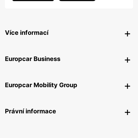
Více informací
Europcar Business
Europcar Mobility Group
Právní informace