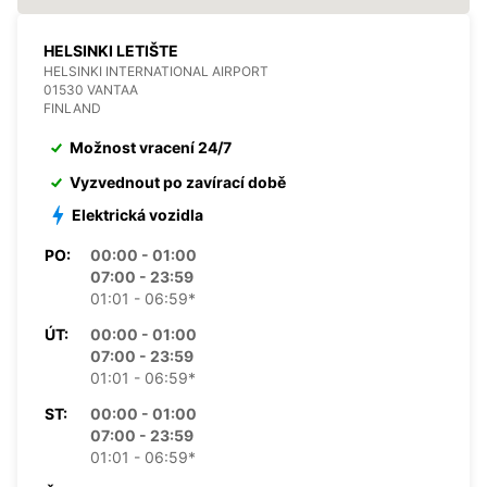
HELSINKI LETIŠTE
HELSINKI INTERNATIONAL AIRPORT
01530 VANTAA
FINLAND
Možnost vracení 24/7
Vyzvednout po zavírací době
Elektrická vozidla
PO:
00:00 - 01:00
07:00 - 23:59
01:01 - 06:59*
ÚT:
00:00 - 01:00
07:00 - 23:59
01:01 - 06:59*
ST:
00:00 - 01:00
07:00 - 23:59
01:01 - 06:59*