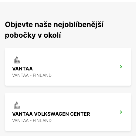
Objevte naše nejoblíbenější
pobočky v okolí
VANTAA
VANTAA - FINLAND
VANTAA VOLKSWAGEN CENTER
VANTAA - FINLAND