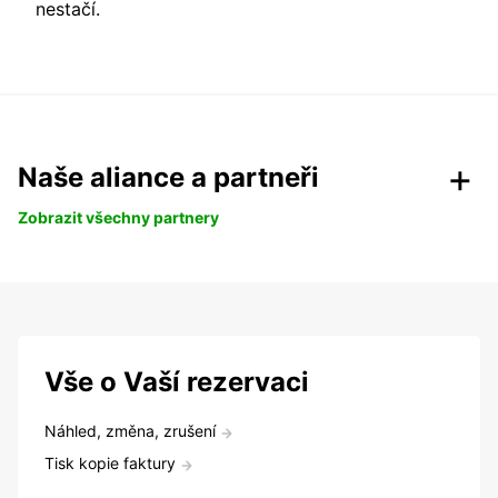
nestačí.
Naše aliance a partneři
Zobrazit všechny partnery
Vše o Vaší rezervaci
Náhled, změna, zrušení
Tisk kopie faktury