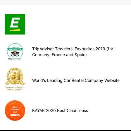
TripAdvisor Travelers’ Favourites 2019 (for
Germany, France and Spain)
World's Leading Car Rental Company Website
KAYAK 2020 Best Cleanliness