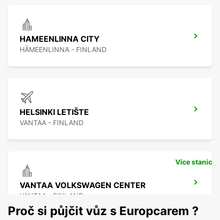
HAMEENLINNA CITY
HÄMEENLINNA - FINLAND
HELSINKI LETIŠTE
VANTAA - FINLAND
Více stanic
VANTAA VOLKSWAGEN CENTER
VANTAA - FINLAND
Proč si půjčit vůz s Europcarem ?