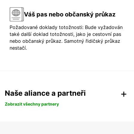
Váš pas nebo občanský průkaz
Požadované doklady totožnosti: Bude vyžadován
také další doklad totožnosti, jako je cestovní pas
nebo občanský průkaz. Samotný řidičský průkaz
nestačí.
Naše aliance a partneři
Zobrazit všechny partnery