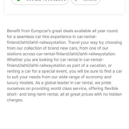
Benefit from Europcar’s great deals available all year round
for a seamless car hire experience in car-rental-
finland/lahti/lahti-railwaystation. Travel your way by choosing
from our collection of brand new cars, from one of our
stations across car-rental-finland/lahti/lahti-railwaystation.
Whether you are looking for car rental in car-rental-
finland/lahti/lahti-railwaystation as part of a vacation, or
renting a car for a special event, you will be sure to find a car
to suit your needs from our wide range of economy and
luxury models. As a global leader in car rental, we pride
ourselves on providing world class service, offering flexible
short- and long-term rental, all at great prices with no hidden
charges.