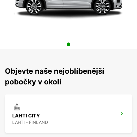
Objevte naše nejoblíbenější
pobočky v okolí
LAHTI CITY
LAHTI - FINLAND