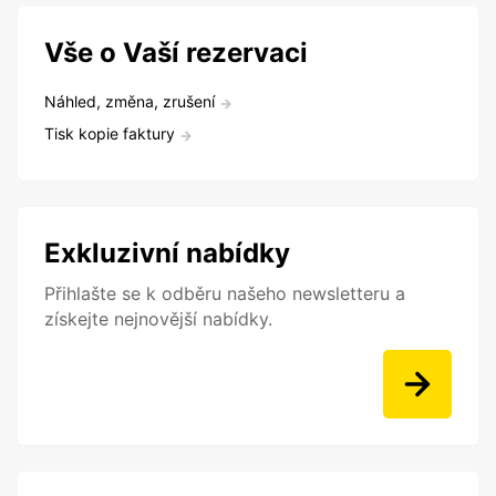
Vše o Vaší rezervaci
Náhled, změna, zrušení
Tisk kopie faktury
Exkluzivní nabídky
Přihlašte se k odběru našeho newsletteru a
získejte nejnovější nabídky.