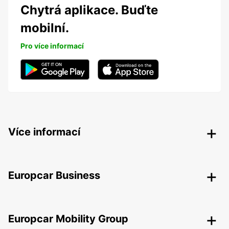
Chytrá aplikace. Buďte
mobilní.
Pro více informací
Více informací
Europcar Business
Europcar Mobility Group