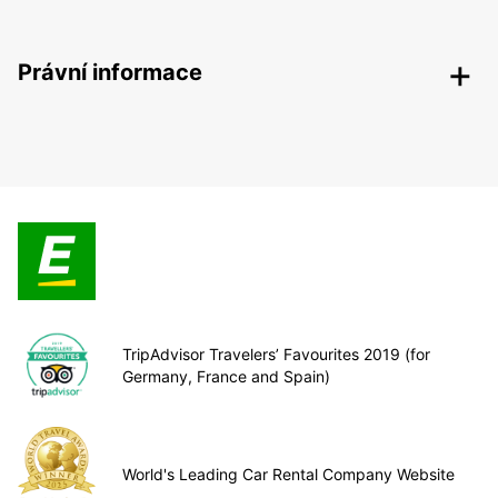
Právní informace
TripAdvisor Travelers’ Favourites 2019 (for
Germany, France and Spain)
World's Leading Car Rental Company Website