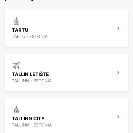
TARTU
TARTU - ESTONIA
TALLIN LETIŠTE
TALLINN - ESTONIA
TALLINN CITY
TALLINN - ESTONIA