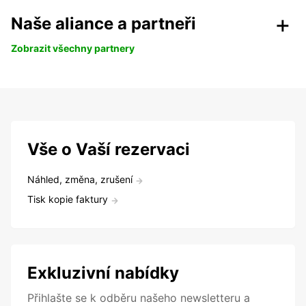
Naše aliance a partneři
Zobrazit všechny partnery
Vše o Vaší rezervaci
Náhled, změna, zrušení
Tisk kopie faktury
Exkluzivní nabídky
Přihlašte se k odběru našeho newsletteru a