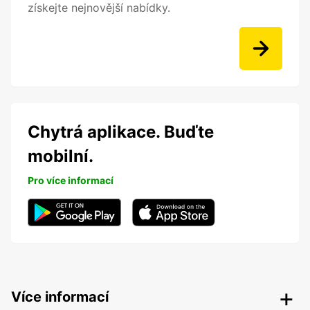
získejte nejnovější nabídky.
Chytrá aplikace. Buďte
mobilní.
Pro více informací
Více informací