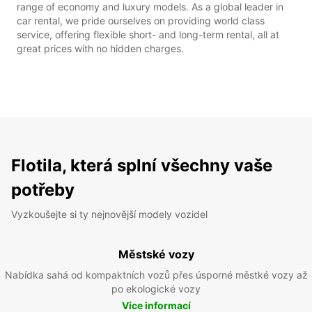
range of economy and luxury models. As a global leader in
car rental, we pride ourselves on providing world class
service, offering flexible short- and long-term rental, all at
great prices with no hidden charges.
Flotila, která splní všechny vaše
potřeby
Vyzkoušejte si ty nejnovější modely vozidel
Městské vozy
Nabídka sahá od kompaktních vozů přes úsporné městké vozy až
po ekologické vozy
Více informací