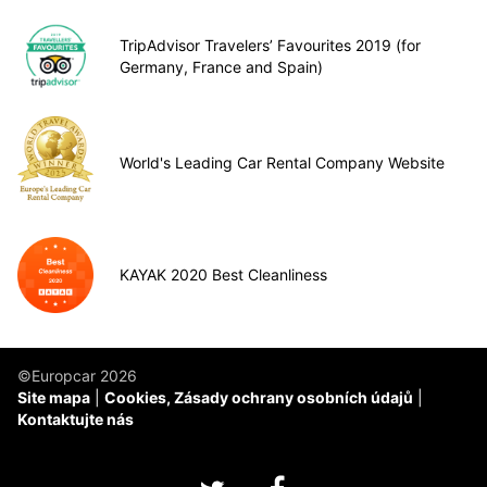
TripAdvisor Travelers’ Favourites 2019 (for
Germany, France and Spain)
World's Leading Car Rental Company Website
KAYAK 2020 Best Cleanliness
©Europcar 2026
Site mapa
Cookies, Zásady ochrany osobních údajů
Kontaktujte nás