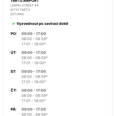
TARTU AIRPORT
LENNU STREET 44
61715 TARTU
ESTONIA
Vyzvednout po zavírací době
PO:
09:00 - 17:00
08:00 - 08:59*
17:01 - 18:00*
ÚT:
09:00 - 17:00
08:00 - 08:59*
17:01 - 18:00*
ST:
09:00 - 17:00
08:00 - 08:59*
17:01 - 18:00*
ČT:
09:00 - 17:00
08:00 - 08:59*
17:01 - 18:00*
PÁ:
09:00 - 17:00
08:00 - 08:59*