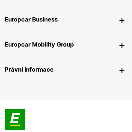
Europcar Business
Europcar Mobility Group
Právní informace