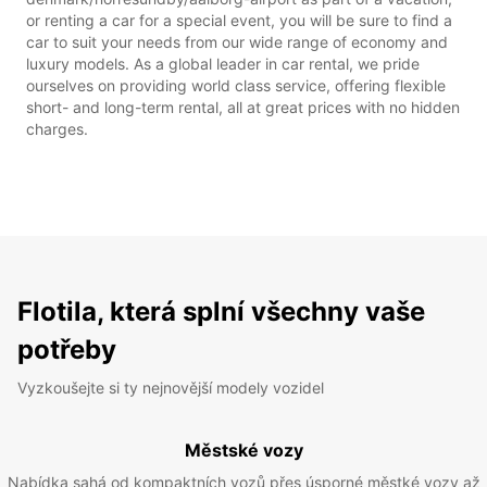
or renting a car for a special event, you will be sure to find a
car to suit your needs from our wide range of economy and
luxury models. As a global leader in car rental, we pride
ourselves on providing world class service, offering flexible
short- and long-term rental, all at great prices with no hidden
charges.
Flotila, která splní všechny vaše
potřeby
Vyzkoušejte si ty nejnovější modely vozidel
Městské vozy
Nabídka sahá od kompaktních vozů přes úsporné městké vozy až