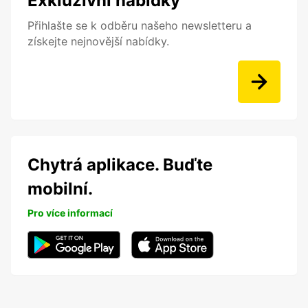
Exkluzivní nabídky
Přihlašte se k odběru našeho newsletteru a
získejte nejnovější nabídky.
Chytrá aplikace. Buďte
mobilní.
Pro více informací