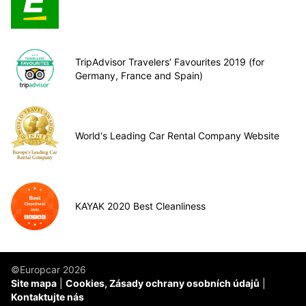
TripAdvisor Travelers’ Favourites 2019 (for
Germany, France and Spain)
World's Leading Car Rental Company Website
KAYAK 2020 Best Cleanliness
©Europcar 2026
Site mapa
Cookies, Zásady ochrany osobních údajů
Kontaktujte nás