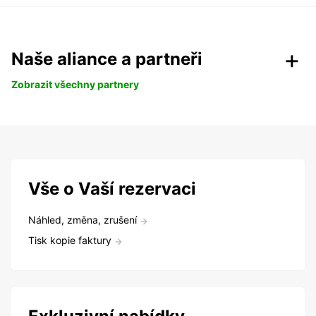
Naše aliance a partneři
Zobrazit všechny partnery
Vše o Vaší rezervaci
Náhled, změna, zrušení
Tisk kopie faktury