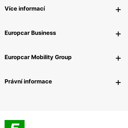
Více informací
Europcar Business
Europcar Mobility Group
Právní informace