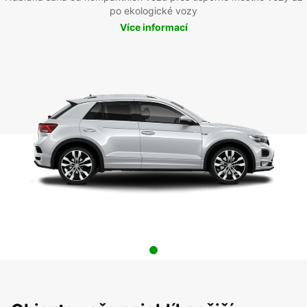
po ekologické vozy
Více informací