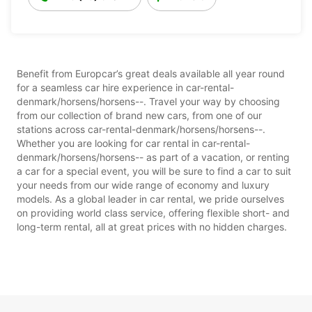
Benefit from Europcar’s great deals available all year round
for a seamless car hire experience in car-rental-
denmark/horsens/horsens--. Travel your way by choosing
from our collection of brand new cars, from one of our
stations across car-rental-denmark/horsens/horsens--.
Whether you are looking for car rental in car-rental-
denmark/horsens/horsens-- as part of a vacation, or renting
a car for a special event, you will be sure to find a car to suit
your needs from our wide range of economy and luxury
models. As a global leader in car rental, we pride ourselves
on providing world class service, offering flexible short- and
long-term rental, all at great prices with no hidden charges.