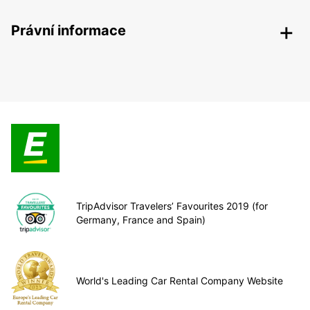
Právní informace
TripAdvisor Travelers’ Favourites 2019 (for
Germany, France and Spain)
World's Leading Car Rental Company Website