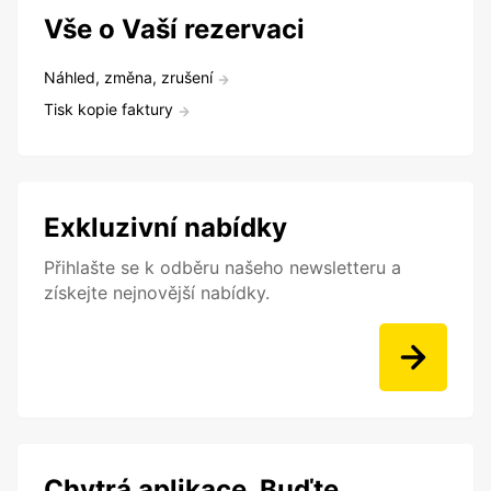
Vše o Vaší rezervaci
Náhled, změna, zrušení
Tisk kopie faktury
Exkluzivní nabídky
Přihlašte se k odběru našeho newsletteru a
získejte nejnovější nabídky.
Chytrá aplikace. Buďte