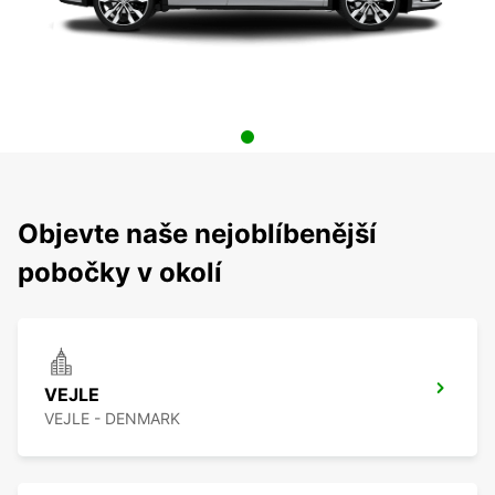
Objevte naše nejoblíbenější
pobočky v okolí
VEJLE
VEJLE - DENMARK