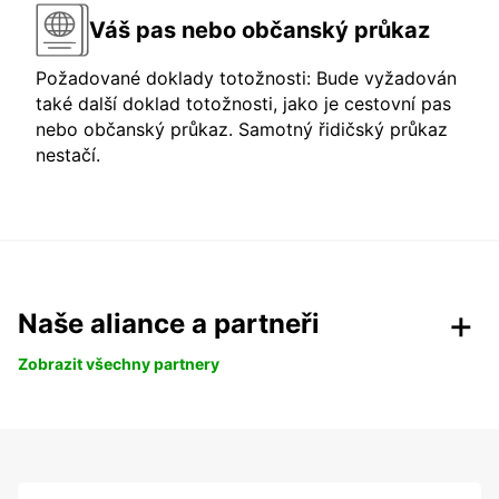
Váš pas nebo občanský průkaz
Požadované doklady totožnosti: Bude vyžadován
také další doklad totožnosti, jako je cestovní pas
nebo občanský průkaz. Samotný řidičský průkaz
nestačí.
Naše aliance a partneři
Zobrazit všechny partnery