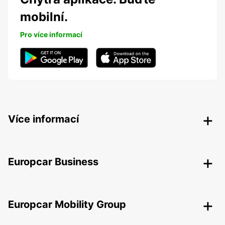
mobilní.
Pro více informací
Více informací
Europcar Business
Europcar Mobility Group