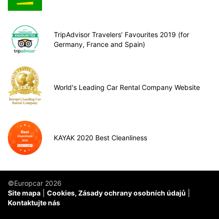
TripAdvisor Travelers’ Favourites 2019 (for
Germany, France and Spain)
World's Leading Car Rental Company Website
KAYAK 2020 Best Cleanliness
©Europcar 2026
Site mapa
Cookies, Zásady ochrany osobních údajů
Kontaktujte nás