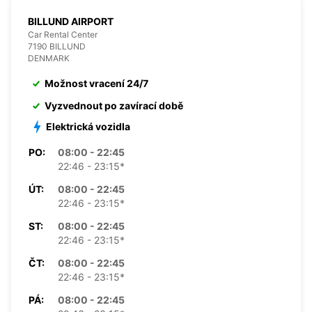
BILLUND AIRPORT
Car Rental Center
7190 BILLUND
DENMARK
Možnost vracení 24/7
Vyzvednout po zavírací době
Elektrická vozidla
PO:
08:00 - 22:45
22:46 - 23:15*
ÚT:
08:00 - 22:45
22:46 - 23:15*
ST:
08:00 - 22:45
22:46 - 23:15*
ČT:
08:00 - 22:45
22:46 - 23:15*
PÁ:
08:00 - 22:45