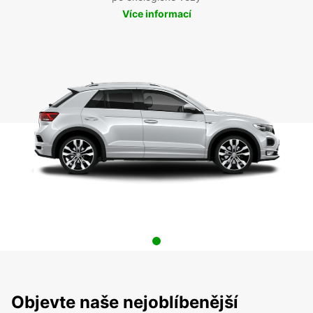
Více informací
Objevte naše nejoblíbenější