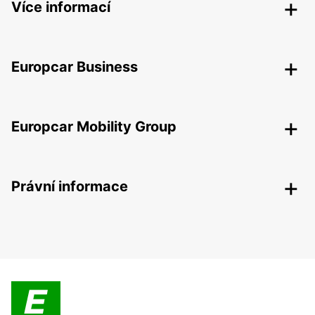
Více informací
Europcar Business
Europcar Mobility Group
Právní informace