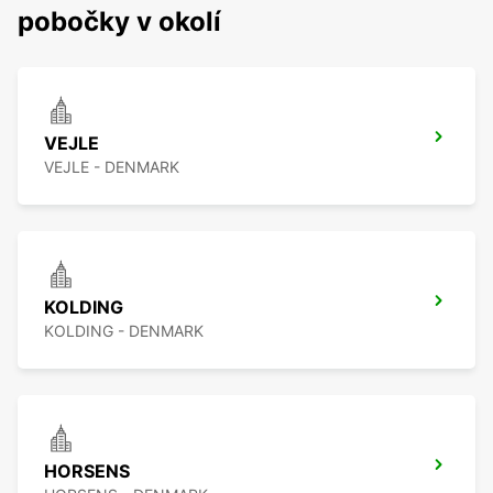
pobočky v okolí
VEJLE
VEJLE - DENMARK
KOLDING
KOLDING - DENMARK
HORSENS