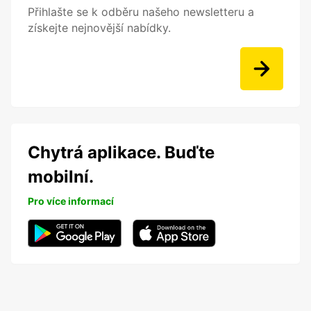
Přihlašte se k odběru našeho newsletteru a
získejte nejnovější nabídky.
Chytrá aplikace. Buďte
mobilní.
Pro více informací