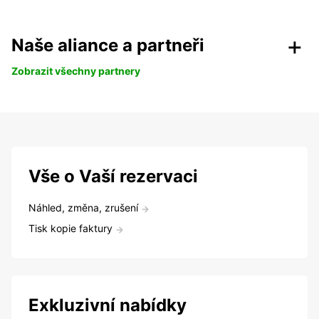
Naše aliance a partneři
Zobrazit všechny partnery
Vše o Vaší rezervaci
Náhled, změna, zrušení
Tisk kopie faktury
Exkluzivní nabídky