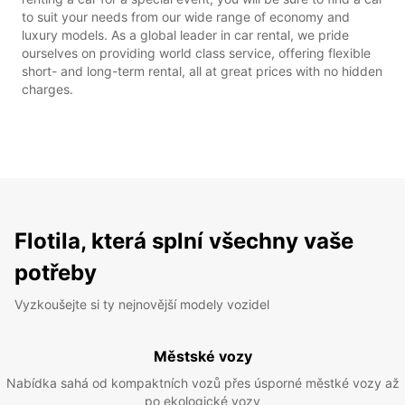
to suit your needs from our wide range of economy and
luxury models. As a global leader in car rental, we pride
ourselves on providing world class service, offering flexible
short- and long-term rental, all at great prices with no hidden
charges.
Flotila, která splní všechny vaše
potřeby
Vyzkoušejte si ty nejnovější modely vozidel
Městské vozy
Nabídka sahá od kompaktních vozů přes úsporné městké vozy až
po ekologické vozy